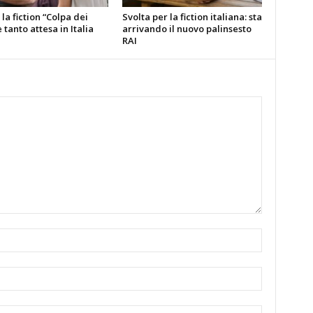
la fiction “Colpa dei
Svolta per la fiction italiana: sta
è tanto attesa in Italia
arrivando il nuovo palinsesto
RAI