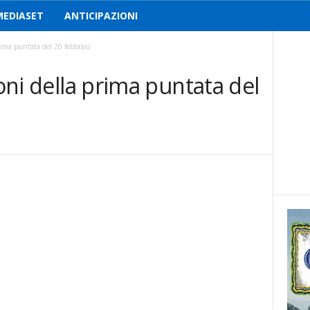
MEDIASET
ANTICIPAZIONI
prima puntata del 20 febbraio
ioni della prima puntata del