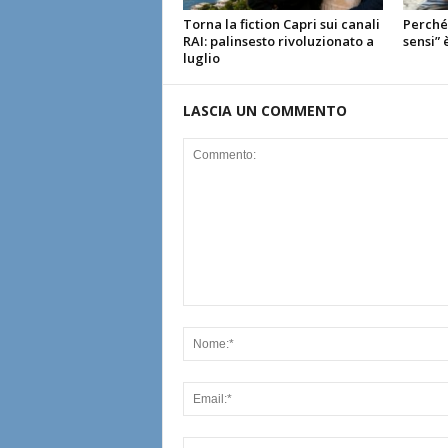
Torna la fiction Capri sui canali
Perché 
RAI: palinsesto rivoluzionato a
sensi” 
luglio
LASCIA UN COMMENTO