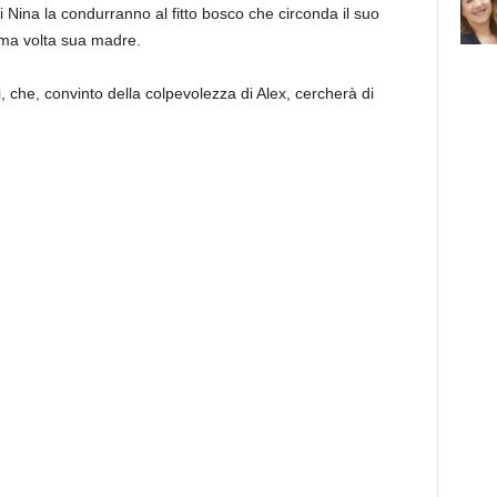
 Nina la condurranno al fitto bosco che circonda il suo
tima volta sua madre.
, che, convinto della colpevolezza di Alex, cercherà di