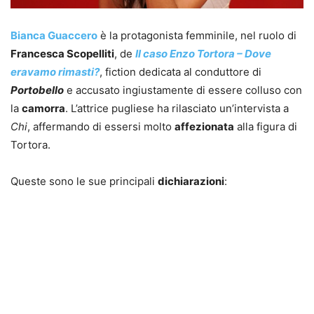
Bianca Guaccero
è la protagonista femminile, nel ruolo di
Francesca Scopelliti
, de
Il caso Enzo Tortora – Dove
eravamo rimasti?
, fiction dedicata al conduttore di
Portobello
e accusato ingiustamente di essere colluso con
la
camorra
. L’attrice pugliese ha rilasciato un’intervista a
Chi
, affermando di essersi molto
affezionata
alla figura di
Tortora.
Queste sono le sue principali
dichiarazioni
: