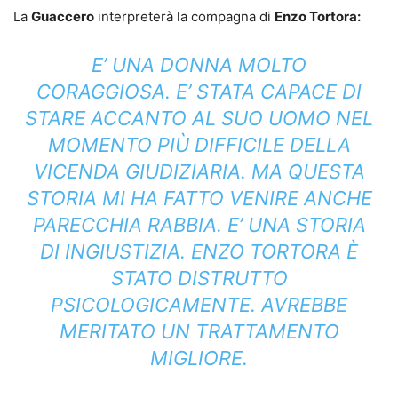
La
Guaccero
interpreterà la compagna di
Enzo Tortora:
E’ UNA DONNA MOLTO
CORAGGIOSA. E’ STATA CAPACE DI
STARE ACCANTO AL SUO UOMO NEL
MOMENTO PIÙ DIFFICILE DELLA
VICENDA GIUDIZIARIA. MA QUESTA
STORIA MI HA FATTO VENIRE ANCHE
PARECCHIA RABBIA. E’ UNA STORIA
DI INGIUSTIZIA. ENZO TORTORA È
STATO DISTRUTTO
PSICOLOGICAMENTE. AVREBBE
MERITATO UN TRATTAMENTO
MIGLIORE.