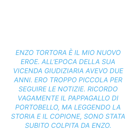
ENZO TORTORA È IL MIO NUOVO
EROE. ALL’EPOCA DELLA SUA
VICENDA GIUDIZIARIA AVEVO DUE
ANNI. ERO TROPPO PICCOLA PER
SEGUIRE LE NOTIZIE. RICORDO
VAGAMENTE IL PAPPAGALLO DI
PORTOBELLO, MA LEGGENDO LA
STORIA E IL COPIONE, SONO STATA
SUBITO COLPITA DA ENZO.