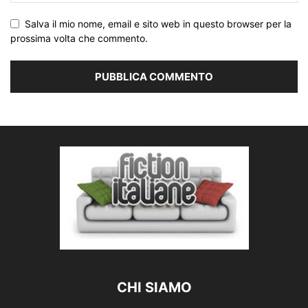
Salva il mio nome, email e sito web in questo browser per la
prossima volta che commento.
CHI SIAMO