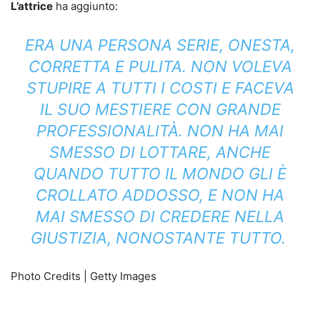
L’attrice
ha aggiunto:
ERA UNA PERSONA SERIE, ONESTA,
CORRETTA E PULITA. NON VOLEVA
STUPIRE A TUTTI I COSTI E FACEVA
IL SUO MESTIERE CON GRANDE
PROFESSIONALITÀ. NON HA MAI
SMESSO DI LOTTARE, ANCHE
QUANDO TUTTO IL MONDO GLI È
CROLLATO ADDOSSO, E NON HA
MAI SMESSO DI CREDERE NELLA
GIUSTIZIA, NONOSTANTE TUTTO.
Photo Credits | Getty Images