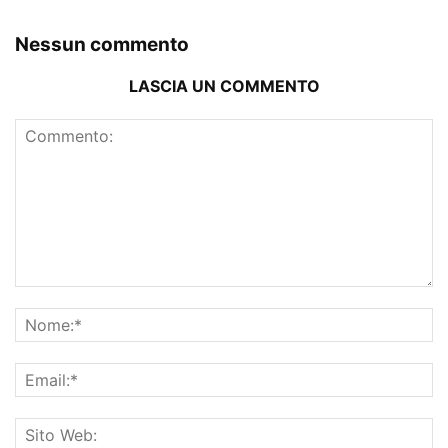
Nessun commento
LASCIA UN COMMENTO