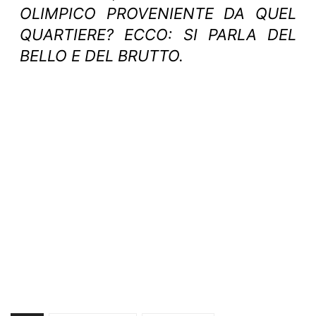
OLIMPICO PROVENIENTE DA QUEL
QUARTIERE? ECCO: SI PARLA DEL
BELLO E DEL BRUTTO.