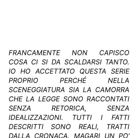
FRANCAMENTE NON CAPISCO
COSA CI SI DA SCALDARSI TANTO.
IO HO ACCETTATO QUESTA SERIE
PROPRIO PERCHÉ NELLA
SCENEGGIATURA SIA LA CAMORRA
CHE LA LEGGE SONO RACCONTATI
SENZA RETORICA, SENZA
IDEALIZZAZIONI. TUTTI I FATTI
DESCRITTI SONO REALI, TRATTI
DALLA CRONACA. MAGARI UN PO’