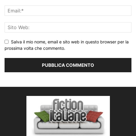
Salva il mio nome, email e sito web in questo browser per la
prossima volta che commento.