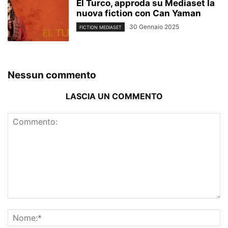
El Turco, approda su Mediaset la
nuova fiction con Can Yaman
30 Gennaio 2025
FICTION MEDIASET
Nessun commento
LASCIA UN COMMENTO