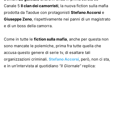
Canale 5
Il clan dei camorristi
, la nuova fiction sulla mafia
prodotta da Taodue con protagonisti
Stefano Accorsi
e
Giuseppe Zeno
, rispettivamente nei panni di un magistrato
e di un boss della camorra.
Come in tutte le
fiction sulla mafia
, anche per questa non
sono mancate le polemiche, prima fra tutte quella che
accusa questo genere di serie tv, di esaltare tali
organizzazioni criminali.
Stefano Accorsi
, però, non ci sta,
e in un’intervista al quotidiano
“Il Giornale”
replica: