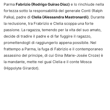
Parma
Fabrizio (Rodrigo Guirao Diaz)
e lo rinchiude nella
fortezza sotto la responsabilità del generale Conti (Ralph
Palka), padre di
Clelia (Alessandra Mastronardi)
. Durante
la reclusione, tra Frabrizio e Clelia scoppa una forte
passione. La ragazza, temendo per la vita del suo amato,
decide di tradire il padre e di far fuggire il ragazzo,
promettendogli di raggiungerlo appena possibile. Nel
frattempo a Parma, la fuga di Fabrizio e il contemporaneo
assassino del principe, di cui Gina (Marie-Josée Croze) è
la mandante, mette nei guai Clelia e il conte Mosca
(Hippolyte Girardot).