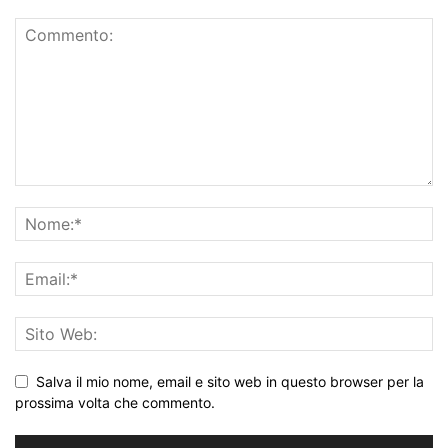
Salva il mio nome, email e sito web in questo browser per la
prossima volta che commento.