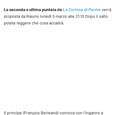
La seconda e ultima puntata de
La Certosa di Parma
verrà
proposta da Raiuno lunedì 5 marzo alle 21.10 Dopo il salto
potete leggere che cosa accadrà.
Il principe (François Berleand) convoca con l’inganno a