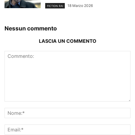
18 Marzo 2026
FICTION RAI
Nessun commento
LASCIA UN COMMENTO