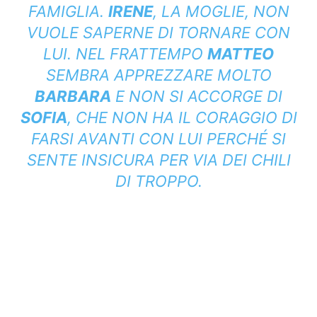
FAMIGLIA.
IRENE
, LA MOGLIE, NON
VUOLE SAPERNE DI TORNARE CON
LUI. NEL FRATTEMPO
MATTEO
SEMBRA APPREZZARE MOLTO
BARBARA
E NON SI ACCORGE DI
SOFIA
, CHE NON HA IL CORAGGIO DI
FARSI AVANTI CON LUI PERCHÉ SI
SENTE INSICURA PER VIA DEI CHILI
DI TROPPO.