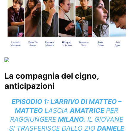
La compagnia del cigno,
anticipazioni
EPISODIO 1: L’ARRIVO DI MATTEO –
MATTEO
LASCIA
AMATRICE
PER
RAGGIUNGERE
MILANO.
IL GIOVANE
SI TRASFERISCE DALLO ZIO
DANIELE