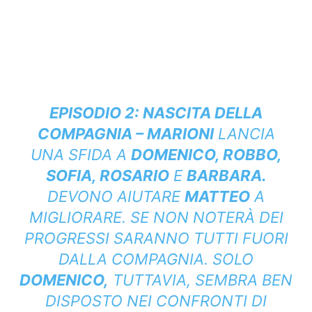
EPISODIO 2: NASCITA DELLA
COMPAGNIA –
MARIONI
LANCIA
UNA SFIDA A
DOMENICO, ROBBO,
SOFIA, ROSARIO
E
BARBARA.
DEVONO AIUTARE
MATTEO
A
MIGLIORARE. SE NON NOTERÀ DEI
PROGRESSI SARANNO TUTTI FUORI
DALLA COMPAGNIA. SOLO
DOMENICO,
TUTTAVIA, SEMBRA BEN
DISPOSTO NEI CONFRONTI DI