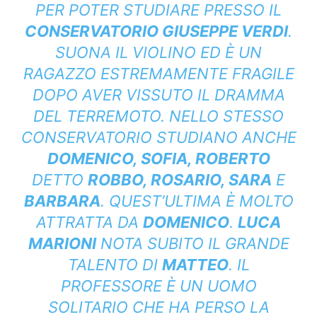
PER POTER STUDIARE PRESSO IL
CONSERVATORIO GIUSEPPE VERDI
.
SUONA IL VIOLINO ED È UN
RAGAZZO ESTREMAMENTE FRAGILE
DOPO AVER VISSUTO IL DRAMMA
DEL TERREMOTO. NELLO STESSO
CONSERVATORIO STUDIANO ANCHE
DOMENICO, SOFIA, ROBERTO
DETTO
ROBBO, ROSARIO, SARA
E
BARBARA
. QUEST’ULTIMA È MOLTO
ATTRATTA DA
DOMENICO
.
LUCA
MARIONI
NOTA SUBITO IL GRANDE
TALENTO DI
MATTEO
. IL
PROFESSORE È UN UOMO
SOLITARIO CHE HA PERSO LA