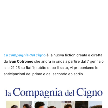
La compagnia del cigno
è la nuova fiction creata e diretta
da
Ivan Cotroneo
che andrà in onda a partire dal 7 gennaio
alle 21:25 su
Rai 1
; subito dopo il salto, vi proponiamo le
anticipazioni del primo e del secondo episodio.