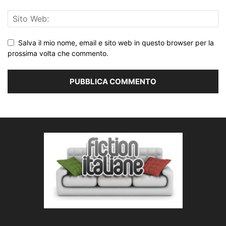
Salva il mio nome, email e sito web in questo browser per la
prossima volta che commento.