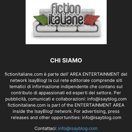
CHI SIAMO
fictionitaliane.com è parte dell' AREA ENTERTAINMENT del
network IsayBlog! la cui rete editoriale comprende siti
tematici di informazione indipendente che contano sul
contributo di appassionati ed esperti del settore. Per
pubblicità, comunicati e collaborazioni:
info@isayblog.com
fictionitaliane.com is part of the ENTERTAINMENT AREA
inside the IsayBlog! network. For advertising, press
releases and other opportunities:
info@isayblog.com
Contattaci:
info@isayblog.com