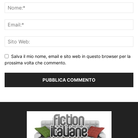
Salva il mio nome, email e sito web in questo browser per la
prossima volta che commento.