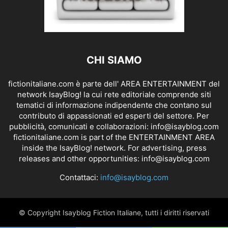
CHI SIAMO
fictionitaliane.com è parte dell' AREA ENTERTAINMENT del
network IsayBlog! la cui rete editoriale comprende siti
tematici di informazione indipendente che contano sul
contributo di appassionati ed esperti del settore. Per
pubblicità, comunicati e collaborazioni:
info@isayblog.com
fictionitaliane.com is part of the ENTERTAINMENT AREA
inside the IsayBlog! network. For advertising, press
releases and other opportunities:
info@isayblog.com
Contattaci:
info@isayblog.com
© Copyright Isayblog Fiction Italiane, tutti i diritti riservati