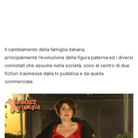
Il cambiamento della famiglia italiana,
principalmente l’evoluzione della figura paterna ed i diversi
connotati che assume nella società, sono al centro di due
fiction trasmesse dalla tv pubblica e da quella
commerciale.