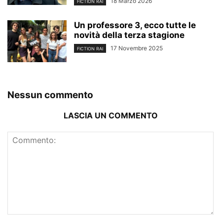
18 Marzo 2026
FICTION RAI
Un professore 3, ecco tutte le
novità della terza stagione
17 Novembre 2025
FICTION RAI
Nessun commento
LASCIA UN COMMENTO