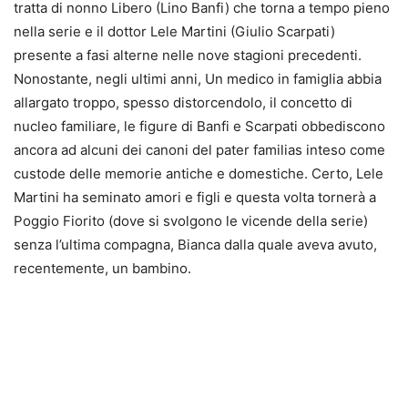
tratta di nonno Libero (Lino Banfi) che torna a tempo pieno
nella serie e il dottor Lele Martini (Giulio Scarpati)
presente a fasi alterne nelle nove stagioni precedenti.
Nonostante, negli ultimi anni, Un medico in famiglia abbia
allargato troppo, spesso distorcendolo, il concetto di
nucleo familiare, le figure di Banfi e Scarpati obbediscono
ancora ad alcuni dei canoni del pater familias inteso come
custode delle memorie antiche e domestiche. Certo, Lele
Martini ha seminato amori e figli e questa volta tornerà a
Poggio Fiorito (dove si svolgono le vicende della serie)
senza l’ultima compagna, Bianca dalla quale aveva avuto,
recentemente, un bambino.