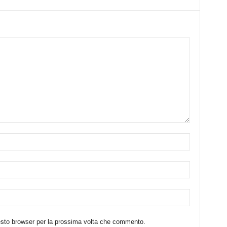
uesto browser per la prossima volta che commento.