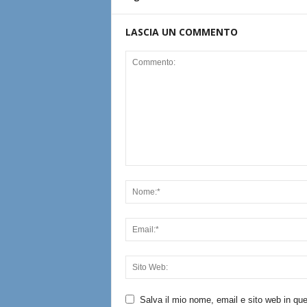
LASCIA UN COMMENTO
Salva il mio nome, email e sito web in q