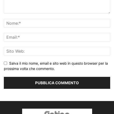
Salva il mio nome, email e sito web in questo browser per la
prossima volta che commento.