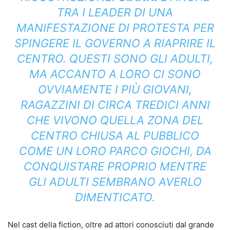
TRA I LEADER DI UNA
MANIFESTAZIONE DI PROTESTA PER
SPINGERE IL GOVERNO A RIAPRIRE IL
CENTRO. QUESTI SONO GLI ADULTI,
MA ACCANTO A LORO CI SONO
OVVIAMENTE I PIÙ GIOVANI,
RAGAZZINI DI CIRCA TREDICI ANNI
CHE VIVONO QUELLA ZONA DEL
CENTRO CHIUSA AL PUBBLICO
COME UN LORO PARCO GIOCHI, DA
CONQUISTARE PROPRIO MENTRE
GLI ADULTI SEMBRANO AVERLO
DIMENTICATO.
Nel cast della fiction, oltre ad attori conosciuti dal grande