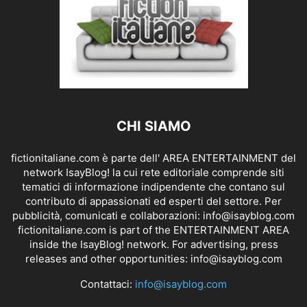
CHI SIAMO
fictionitaliane.com è parte dell' AREA ENTERTAINMENT del
network IsayBlog! la cui rete editoriale comprende siti
tematici di informazione indipendente che contano sul
contributo di appassionati ed esperti del settore. Per
pubblicità, comunicati e collaborazioni:
info@isayblog.com
fictionitaliane.com is part of the ENTERTAINMENT AREA
inside the IsayBlog! network. For advertising, press
releases and other opportunities:
info@isayblog.com
Contattaci:
info@isayblog.com