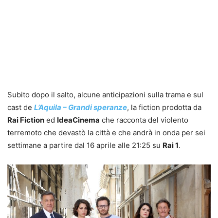
Subito dopo il salto, alcune anticipazioni sulla trama e sul
cast de
L’Aquila – Grandi speranze
, la fiction prodotta da
Rai Fiction
ed
IdeaCinema
che racconta del violento
terremoto che devastò la città e che andrà in onda per sei
settimane a partire dal 16 aprile alle 21:25 su
Rai 1
.