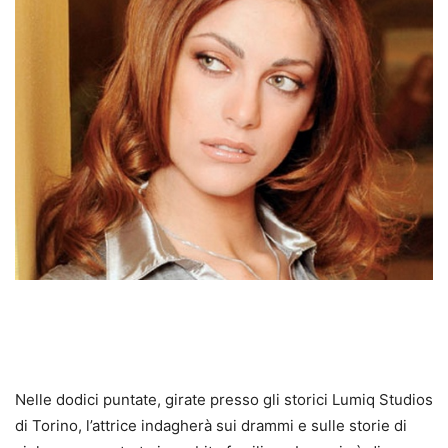
Nelle dodici puntate, girate presso gli storici Lumiq Studios
di Torino, l’attrice indagherà sui drammi e sulle storie di