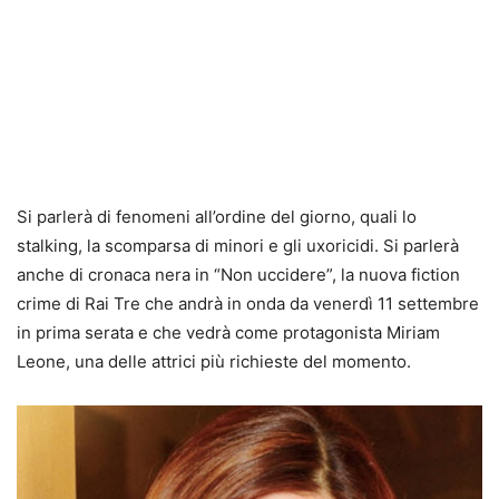
Si parlerà di fenomeni all’ordine del giorno, quali lo
stalking, la scomparsa di minori e gli uxoricidi. Si parlerà
anche di cronaca nera in “Non uccidere”, la nuova fiction
crime di Rai Tre che andrà in onda da venerdì 11 settembre
in prima serata e che vedrà come protagonista Miriam
Leone, una delle attrici più richieste del momento.