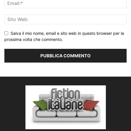
Salva il mio nome, email e sito web in questo browser per la
prossima volta che commento.