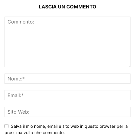
LASCIA UN COMMENTO
Salva il mio nome, email e sito web in questo browser per la
prossima volta che commento.