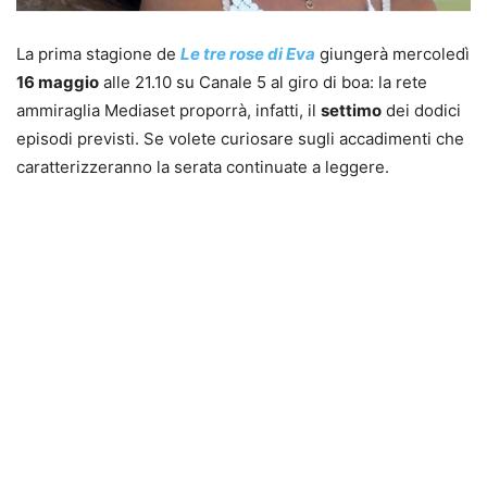
La prima stagione de
Le tre rose di Eva
giungerà mercoledì
16 maggio
alle 21.10 su Canale 5 al giro di boa: la rete
ammiraglia Mediaset proporrà, infatti, il
settimo
dei dodici
episodi previsti. Se volete curiosare sugli accadimenti che
caratterizzeranno la serata continuate a leggere.