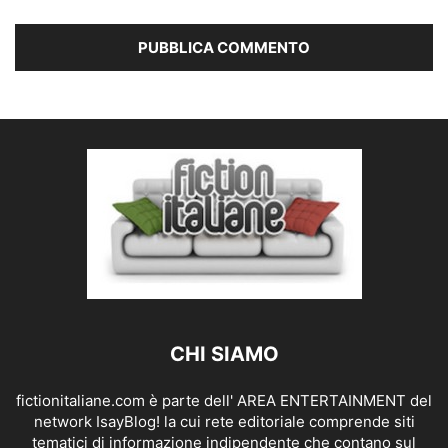
CHI SIAMO
fictionitaliane.com è parte dell' AREA ENTERTAINMENT del
network IsayBlog! la cui rete editoriale comprende siti
tematici di informazione indipendente che contano sul