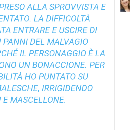
 PRESO ALLA SPROVVISTA E
ENTATO. LA DIFFICOLTÀ
TA ENTRARE E USCIRE DI
 PANNI DEL MALVAGIO
CHÉ IL PERSONAGGIO È LA
 SONO UN BONACCIONE. PER
BILITÀ HO PUNTATO SU
ALESCHE, IRRIGIDENDO
 E MASCELLONE.