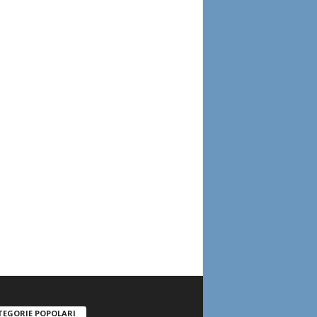
TEGORIE POPOLARI