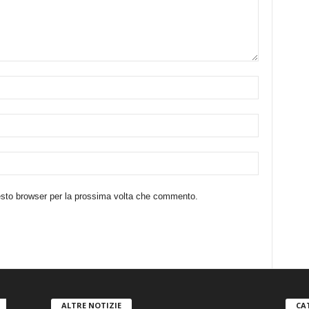
uesto browser per la prossima volta che commento.
ALTRE NOTIZIE
CA