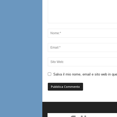
Salva il mio nome, email e sito web in q