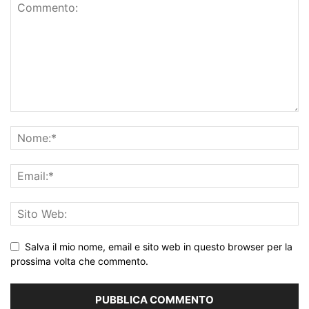
Salva il mio nome, email e sito web in questo browser per la
prossima volta che commento.