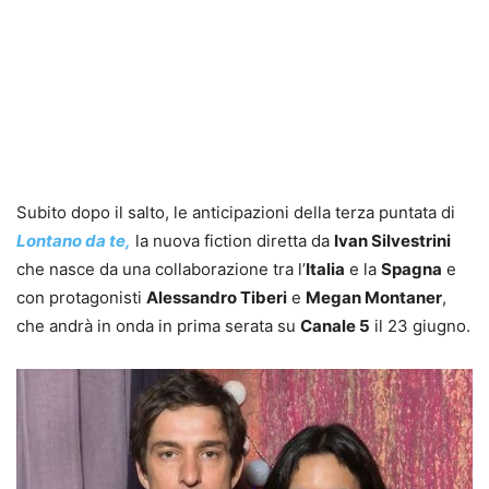
Subito dopo il salto, le anticipazioni della terza puntata di
Lontano da te,
la nuova fiction diretta da
Ivan Silvestrini
che nasce da una collaborazione tra l’
Italia
e la
Spagna
e
con protagonisti
Alessandro Tiberi
e
Megan Montaner
,
che andrà in onda in prima serata su
Canale 5
il 23 giugno.