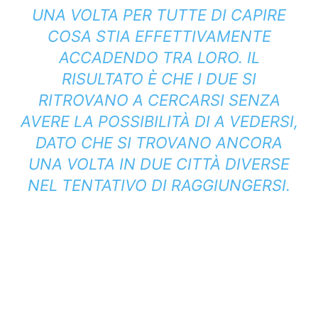
UNA VOLTA PER TUTTE DI CAPIRE
COSA STIA EFFETTIVAMENTE
ACCADENDO TRA LORO. IL
RISULTATO È CHE I DUE SI
RITROVANO A CERCARSI SENZA
AVERE LA POSSIBILITÀ DI A VEDERSI,
DATO CHE SI TROVANO ANCORA
UNA VOLTA IN DUE CITTÀ DIVERSE
NEL TENTATIVO DI RAGGIUNGERSI.