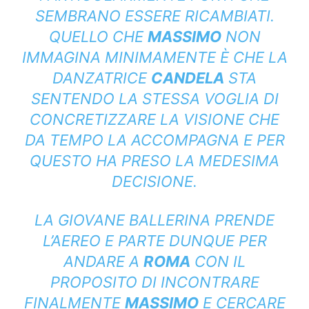
SEMBRANO ESSERE RICAMBIATI.
QUELLO CHE
MASSIMO
NON
IMMAGINA MINIMAMENTE È CHE LA
DANZATRICE
CANDELA
STA
SENTENDO LA STESSA VOGLIA DI
CONCRETIZZARE LA VISIONE CHE
DA TEMPO LA ACCOMPAGNA E PER
QUESTO HA PRESO LA MEDESIMA
DECISIONE.
LA GIOVANE BALLERINA PRENDE
L’AEREO E PARTE DUNQUE PER
ANDARE A
ROMA
CON IL
PROPOSITO DI INCONTRARE
FINALMENTE
MASSIMO
E CERCARE