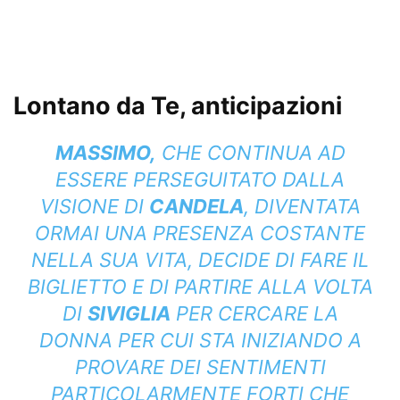
Lontano da Te, anticipazioni
MASSIMO,
CHE CONTINUA AD
ESSERE PERSEGUITATO DALLA
VISIONE DI
CANDELA
, DIVENTATA
ORMAI UNA PRESENZA COSTANTE
NELLA SUA VITA, DECIDE DI FARE IL
BIGLIETTO E DI PARTIRE ALLA VOLTA
DI
SIVIGLIA
PER CERCARE LA
DONNA PER CUI STA INIZIANDO A
PROVARE DEI SENTIMENTI
PARTICOLARMENTE FORTI CHE