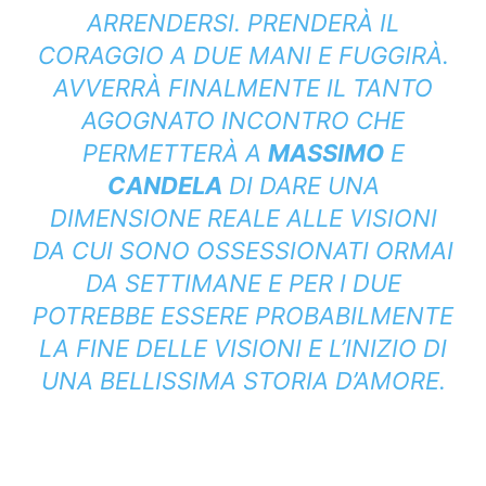
ARRENDERSI. PRENDERÀ IL
CORAGGIO A DUE MANI E FUGGIRÀ.
AVVERRÀ FINALMENTE IL TANTO
AGOGNATO INCONTRO CHE
PERMETTERÀ A
MASSIMO
E
CANDELA
DI DARE UNA
DIMENSIONE REALE ALLE VISIONI
DA CUI SONO OSSESSIONATI ORMAI
DA SETTIMANE E PER I DUE
POTREBBE ESSERE PROBABILMENTE
LA FINE DELLE VISIONI E L’INIZIO DI
UNA BELLISSIMA STORIA D’AMORE.