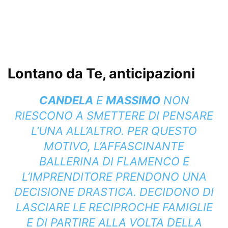
Lontano da Te, anticipazioni
CANDELA
E
MASSIMO
NON
RIESCONO A SMETTERE DI PENSARE
L’UNA ALL’ALTRO. PER QUESTO
MOTIVO, L’AFFASCINANTE
BALLERINA DI FLAMENCO E
L’IMPRENDITORE PRENDONO UNA
DECISIONE DRASTICA. DECIDONO DI
LASCIARE LE RECIPROCHE FAMIGLIE
E DI PARTIRE ALLA VOLTA DELLA