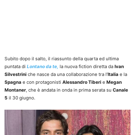
Subito dopo il salto, il riassunto della quarta ed ultima
puntata di
Lontano da te,
la nuova fiction diretta da
Ivan
Silvestrini
che nasce da una collaborazione tra l’
Italia
e la
Spagna
e con protagonisti
Alessandro Tiberi
e
Megan
Montaner
, che è andata in onda in prima serata su
Canale
5
il 30 giugno.