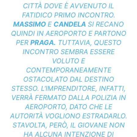
CITTÀ DOVE È AVVENUTO IL
FATIDICO PRIMO INCONTRO.
MASSIMO
E
CANDELA
SI RECANO
QUINDI IN AEROPORTO E PARTONO
PER
PRAGA.
TUTTAVIA, QUESTO
INCONTRO SEMBRA ESSERE
VOLUTO E
CONTEMPORANEAMENTE
OSTACOLATO DAL DESTINO
STESSO. L’IMPRENDITORE, INFATTI,
VERRÀ FERMATO DALLA POLIZIA IN
AEROPORTO, DATO CHE LE
AUTORITÀ VOGLIONO ESTRADARLO.
STAVOLTA, PERÒ, IL GIOVANE NON
HA ALCUNA INTENZIONE DI