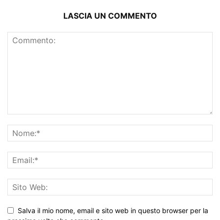
LASCIA UN COMMENTO
Salva il mio nome, email e sito web in questo browser per la