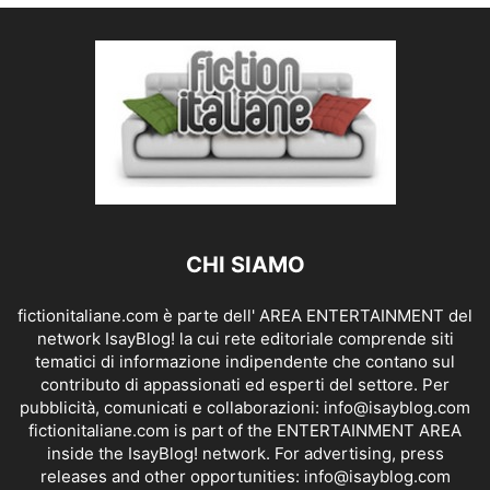
CHI SIAMO
fictionitaliane.com è parte dell' AREA ENTERTAINMENT del
network IsayBlog! la cui rete editoriale comprende siti
tematici di informazione indipendente che contano sul
contributo di appassionati ed esperti del settore. Per
pubblicità, comunicati e collaborazioni:
info@isayblog.com
fictionitaliane.com is part of the ENTERTAINMENT AREA
inside the IsayBlog! network. For advertising, press
releases and other opportunities:
info@isayblog.com