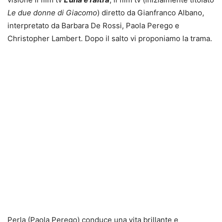
Le due donne di Giacomo
) diretto da Gianfranco Albano,
interpretato da Barbara De Rossi, Paola Perego e
Christopher Lambert. Dopo il salto vi proponiamo la trama.
Perla (Paola Perego) conduce una vita brillante e