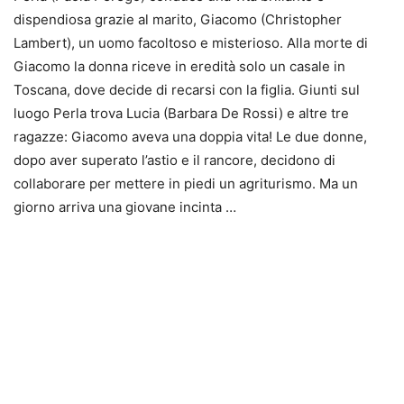
dispendiosa grazie al marito, Giacomo (Christopher
Lambert), un uomo facoltoso e misterioso. Alla morte di
Giacomo la donna riceve in eredità solo un casale in
Toscana, dove decide di recarsi con la figlia. Giunti sul
luogo Perla trova Lucia (Barbara De Rossi) e altre tre
ragazze: Giacomo aveva una doppia vita! Le due donne,
dopo aver superato l’astio e il rancore, decidono di
collaborare per mettere in piedi un agriturismo. Ma un
giorno arriva una giovane incinta …