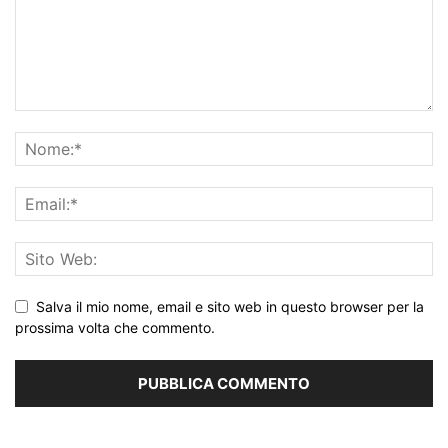
Salva il mio nome, email e sito web in questo browser per la
prossima volta che commento.