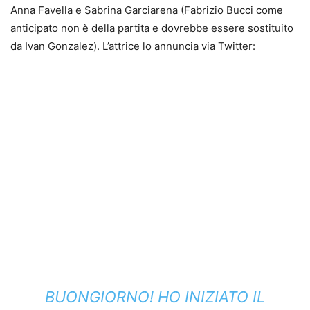
Anna Favella e Sabrina Garciarena (Fabrizio Bucci come
anticipato non è della partita e dovrebbe essere sostituito
da Ivan Gonzalez). L’attrice lo annuncia via Twitter:
BUONGIORNO! HO INIZIATO IL