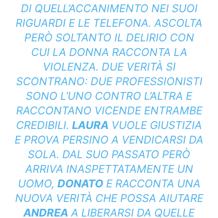
DI QUELL’ACCANIMENTO NEI SUOI
RIGUARDI E LE TELEFONA. ASCOLTA
PERÒ SOLTANTO IL DELIRIO CON
CUI LA DONNA RACCONTA LA
VIOLENZA. DUE VERITÀ SI
SCONTRANO: DUE PROFESSIONISTI
SONO L’UNO CONTRO L’ALTRA E
RACCONTANO VICENDE ENTRAMBE
CREDIBILI.
LAURA
VUOLE GIUSTIZIA
E PROVA PERSINO A VENDICARSI DA
SOLA. DAL SUO PASSATO PERÒ
ARRIVA INASPETTATAMENTE UN
UOMO,
DONATO
E RACCONTA UNA
NUOVA VERITÀ CHE POSSA AIUTARE
ANDREA
A LIBERARSI DA QUELLE