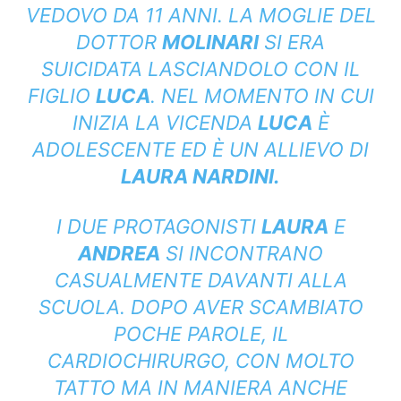
VEDOVO DA 11 ANNI. LA MOGLIE DEL
DOTTOR
MOLINARI
SI ERA
SUICIDATA LASCIANDOLO CON IL
FIGLIO
LUCA
. NEL MOMENTO IN CUI
INIZIA LA VICENDA
LUCA
È
ADOLESCENTE ED È UN ALLIEVO DI
LAURA NARDINI.
I DUE PROTAGONISTI
LAURA
E
ANDREA
SI INCONTRANO
CASUALMENTE DAVANTI ALLA
SCUOLA. DOPO AVER SCAMBIATO
POCHE PAROLE, IL
CARDIOCHIRURGO, CON MOLTO
TATTO MA IN MANIERA ANCHE