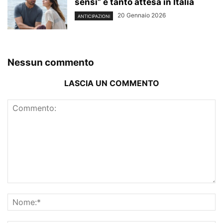
sensi” è tanto attesa in Italia
20 Gennaio 2026
ANTICIPAZIONI
Nessun commento
LASCIA UN COMMENTO