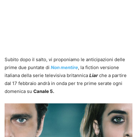
Subito dopo il salto, vi proponiamo le anticipazioni delle
prime due puntate di
Non mentire
, la fiction versione
italiana della serie televisiva britannica
Liar
che a partire
dal 17 febbraio andrà in onda per tre prime serate ogni
domenica su
Canale 5.