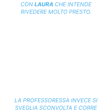
CON
LAURA
CHE INTENDE
RIVEDERE MOLTO PRESTO.
LA PROFESSORESSA INVECE SI
SVEGLIA SCONVOLTA E CORRE