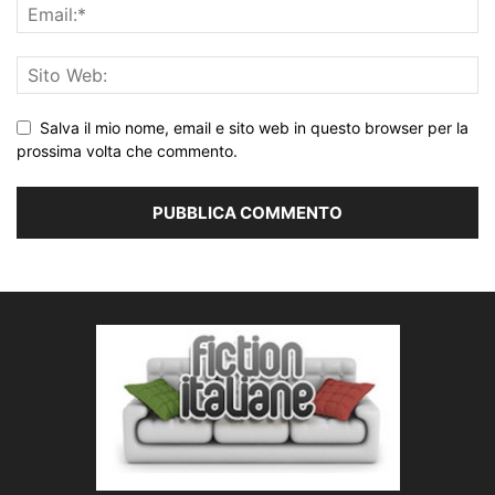
Salva il mio nome, email e sito web in questo browser per la
prossima volta che commento.