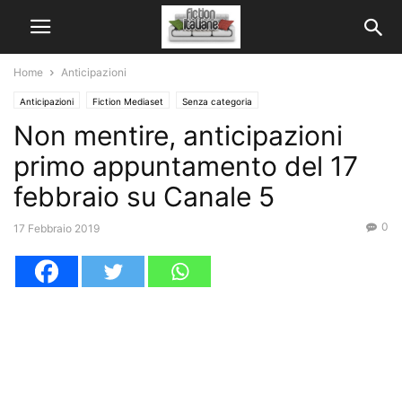
Home
Anticipazioni
Anticipazioni
Fiction Mediaset
Senza categoria
Non mentire, anticipazioni
primo appuntamento del 17
febbraio su Canale 5
0
17 Febbraio 2019