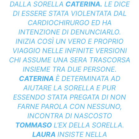
DALLA SORELLA
CATERINA.
LE DICE
DI ESSERE STATA VIOLENTATA DAL
CARDIOCHIRURGO ED HA
INTENZIONE DI DENUNCIARLO.
INIZIA COSÌ UN VERO E PROPRIO
VIAGGIO NELLE INFINITE VERSIONI
CHI ASSUME UNA SERA TRASCORSA
INSIEME TRA DUE PERSONE.
CATERINA
È DETERMINATA AD
AIUTARE LA SORELLA E PUR
ESSENDO STATA PREGATA DI NON
FARNE PAROLA CON NESSUNO,
INCONTRA DI NASCOSTO
TOMMASO
L’EX DELLA SORELLA.
LAURA
INSISTE NELLA