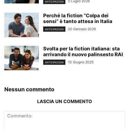
2 Luglio 2026
ANTICIPAZIONI
Perché la fiction “Colpa dei
sensi” è tanto attesa in Italia
20 Gennaio 2026
ANTICIPAZIONI
Svolta per la fiction italiana: sta
arrivando il nuovo palinsesto RAI
10 Giugno 2025
ANTICIPAZIONI
Nessun commento
LASCIA UN COMMENTO