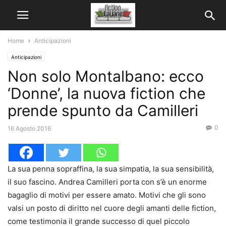
Home
Anticipazioni
Anticipazioni
Non solo Montalbano: ecco
‘Donne’, la nuova fiction che
prende spunto da Camilleri
0
16 Agosto 2016
La sua penna sopraffina, la sua simpatia, la sua sensibilità,
il suo fascino. Andrea Camilleri porta con s’è un enorme
bagaglio di motivi per essere amato. Motivi che gli sono
valsi un posto di diritto nel cuore degli amanti delle fiction,
come testimonia il grande successo di quel piccolo