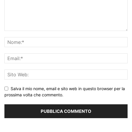
Salva il mio nome, email e sito web in questo browser per la
prossima volta che commento.