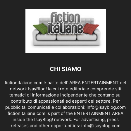
CHI SIAMO
fictionitaliane.com è parte dell' AREA ENTERTAINMENT del
network IsayBlog! la cui rete editoriale comprende siti
tematici di informazione indipendente che contano sul
contributo di appassionati ed esperti del settore. Per
pubblicità, comunicati e collaborazioni:
info@isayblog.com
fictionitaliane.com is part of the ENTERTAINMENT AREA
inside the IsayBlog! network. For advertising, press
releases and other opportunities:
info@isayblog.com