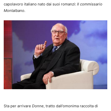
capolavoro italiano nato dai suoi romanzi:
Il commissario
Montalbano
.
Sta per arrivare
Donne
, tratto dall’omonima raccolta di