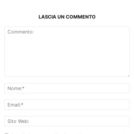
LASCIA UN COMMENTO