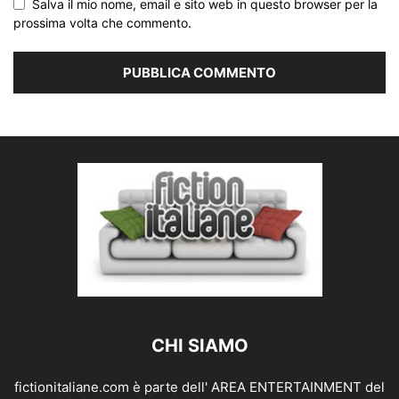
Salva il mio nome, email e sito web in questo browser per la
prossima volta che commento.
CHI SIAMO
fictionitaliane.com è parte dell' AREA ENTERTAINMENT del