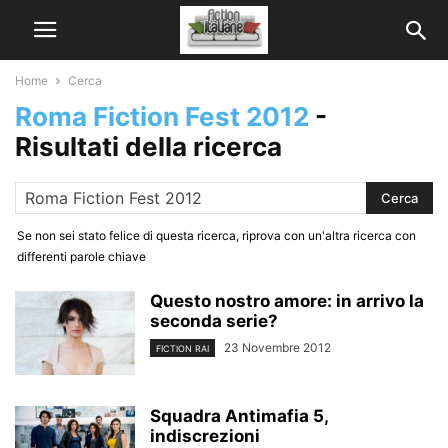
Home
Cerca
Roma Fiction Fest 2012
-
Risultati della ricerca
Se non sei stato felice di questa ricerca, riprova con un'altra ricerca con
differenti parole chiave
Questo nostro amore: in arrivo la
seconda serie?
23 Novembre 2012
FICTION RAI
Squadra Antimafia 5,
indiscrezioni