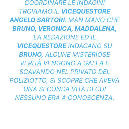
COORDINARE LE INDAGINI
TROVIAMO IL
VICEQUESTORE
ANGELO SARTORI
. MAN MANO CHE
BRUNO, VERONICA, MADDALENA,
LA REDAZIONE ED IL
VICEQUESTORE
INDAGANO SU
BRUNO,
ALCUNE MISTERIOSE
VERITÀ VENGONO A GALLA E
SCAVANDO NEL PRIVATO DEL
POLIZIOTTO, SI SCOPRE CHE AVEVA
UNA SECONDA VITA DI CUI
NESSUNO ERA A CONOSCENZA.