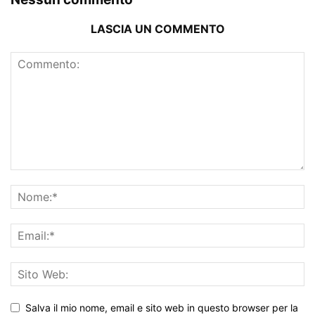
LASCIA UN COMMENTO
Salva il mio nome, email e sito web in questo browser per la