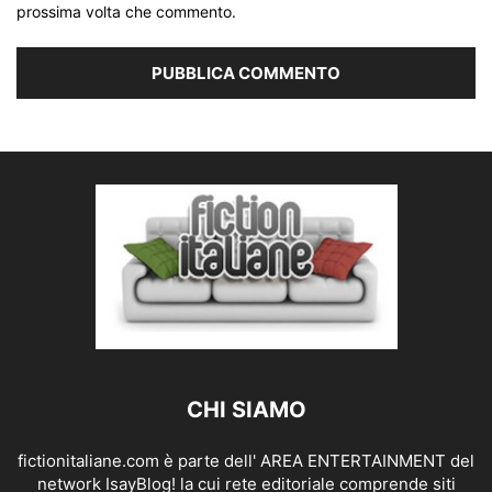
prossima volta che commento.
CHI SIAMO
fictionitaliane.com è parte dell' AREA ENTERTAINMENT del
network IsayBlog! la cui rete editoriale comprende siti