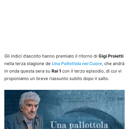
Gli indici d’ascolto hanno premiato il ritorno di
Gigi Proietti
nella terza stagione de
Una Pallottola nel Cuore
, che andrà
in onda questa sera su
Rai 1
con il terzo episodio, di cui vi
proponiamo un breve riassunto subito dopo il salto.