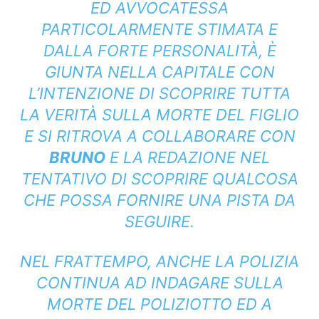
ED AVVOCATESSA
PARTICOLARMENTE STIMATA E
DALLA FORTE PERSONALITÀ, È
GIUNTA NELLA CAPITALE CON
L’INTENZIONE DI SCOPRIRE TUTTA
LA VERITÀ SULLA MORTE DEL FIGLIO
E SI RITROVA A COLLABORARE CON
BRUNO
E LA REDAZIONE NEL
TENTATIVO DI SCOPRIRE QUALCOSA
CHE POSSA FORNIRE UNA PISTA DA
SEGUIRE.
NEL FRATTEMPO, ANCHE LA POLIZIA
CONTINUA AD INDAGARE SULLA
MORTE DEL POLIZIOTTO ED A