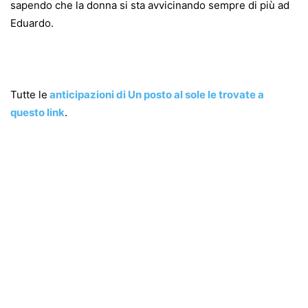
sapendo che la donna si sta avvicinando sempre di più ad
Eduardo.
Tutte le
anticipazioni di Un posto al sole le trovate a
questo link
.