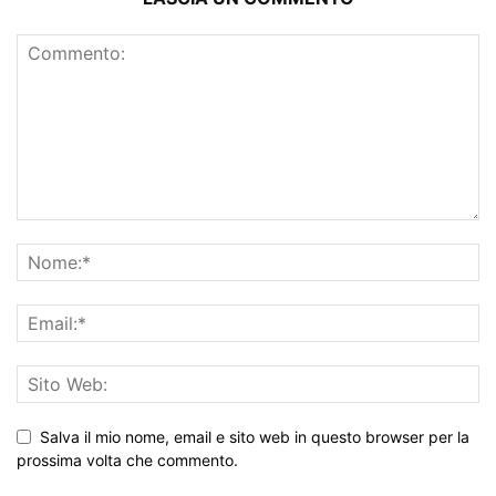
Salva il mio nome, email e sito web in questo browser per la
prossima volta che commento.