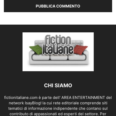
CHI SIAMO
fictionitaliane.com è parte dell' AREA ENTERTAINMENT del
network IsayBlog! la cui rete editoriale comprende siti
tematici di informazione indipendente che contano sul
contributo di appassionati ed esperti del settore. Per