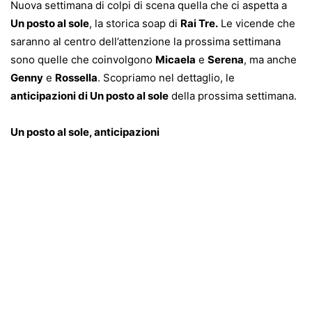
Nuova settimana di colpi di scena quella che ci aspetta a
Un posto al sole
, la storica soap di
Rai Tre.
Le vicende che
saranno al centro dell’attenzione la prossima settimana
sono quelle che coinvolgono
Micaela
e
Serena
, ma anche
Genny
e
Rossella
. Scopriamo nel dettaglio, le
anticipazioni di Un posto al sole
della prossima settimana.
Un posto al sole, anticipazioni