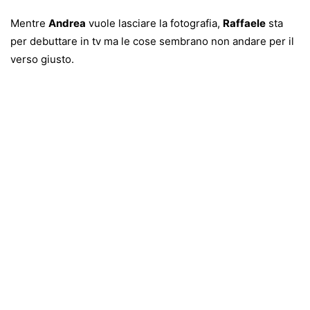
Mentre
Andrea
vuole lasciare la fotografia,
Raffaele
sta
per debuttare in tv ma le cose sembrano non andare per il
verso giusto.