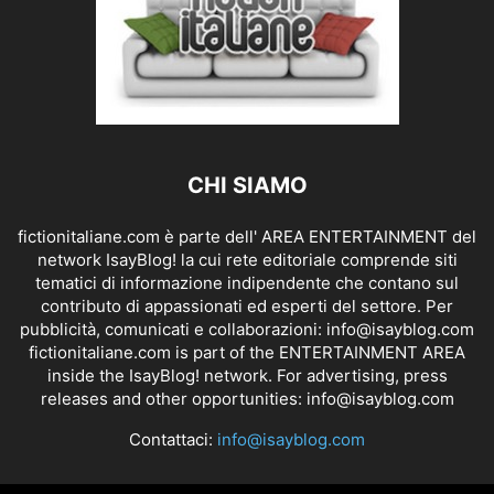
CHI SIAMO
fictionitaliane.com è parte dell' AREA ENTERTAINMENT del
network IsayBlog! la cui rete editoriale comprende siti
tematici di informazione indipendente che contano sul
contributo di appassionati ed esperti del settore. Per
pubblicità, comunicati e collaborazioni:
info@isayblog.com
fictionitaliane.com is part of the ENTERTAINMENT AREA
inside the IsayBlog! network. For advertising, press
releases and other opportunities:
info@isayblog.com
Contattaci:
info@isayblog.com