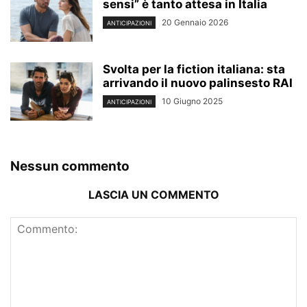
sensi” è tanto attesa in Italia
20 Gennaio 2026
ANTICIPAZIONI
Svolta per la fiction italiana: sta
arrivando il nuovo palinsesto RAI
10 Giugno 2025
ANTICIPAZIONI
Nessun commento
LASCIA UN COMMENTO