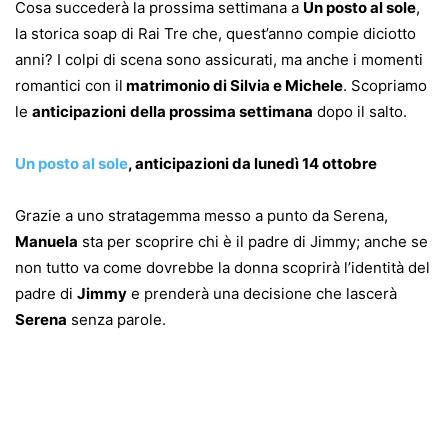
Cosa succederà la prossima settimana a
Un posto al sole
,
la storica soap di Rai Tre che, quest’anno compie diciotto
anni? I colpi di scena sono assicurati, ma anche i momenti
romantici con il
matrimonio di Silvia e Michele
. Scopriamo
le
anticipazioni
della prossima settimana
dopo il salto.
Un posto al sole
, anticipazioni da lunedì 14 ottobre
Grazie a uno stratagemma messo a punto da Serena,
Manuela
sta per scoprire chi è il padre di Jimmy; anche se
non tutto va come dovrebbe la donna scoprirà l’identità del
padre di
Jimmy
e prenderà una decisione che lascerà
Serena
senza parole.