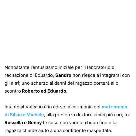
Nonostante l’entusiasmo iniziale per il laboratorio di
recitazione di Eduardo,
Sandro
non riesce a integrarsi con
gli altri; uno scherzo ai danni del ragazzo porterà allo
scontro
Roberto ed Eduardo
.
Intanto al Vulcano è in corso la cerimonia del
matrimonio
di Silvia e Michele
, alla presenza dei loro amici più cari; tra
Rossella e Genny
le cose non vanno a buon fine e la
ragazza chiede aiuto a una confidente inaspettata.