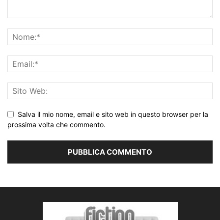
Salva il mio nome, email e sito web in questo browser per la
prossima volta che commento.