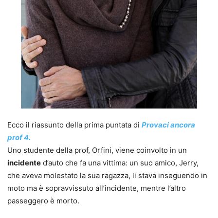
Ecco il riassunto della prima puntata di
Provaci ancora
prof 4.
Uno studente della prof, Orfini, viene coinvolto in un
incidente
d’auto che fa una vittima: un suo amico, Jerry,
che aveva molestato la sua ragazza, li stava inseguendo in
moto ma è sopravvissuto all’incidente, mentre l’altro
passeggero è morto.