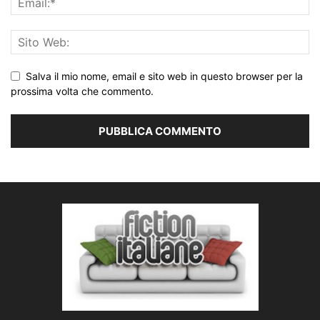
Salva il mio nome, email e sito web in questo browser per la
prossima volta che commento.