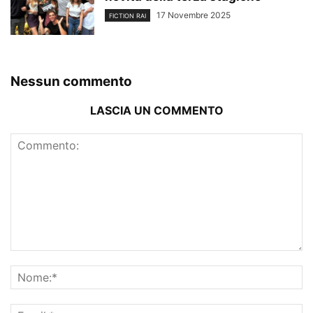
17 Novembre 2025
FICTION RAI
Nessun commento
LASCIA UN COMMENTO