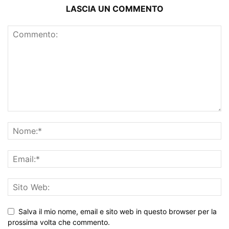
LASCIA UN COMMENTO
Salva il mio nome, email e sito web in questo browser per la
prossima volta che commento.