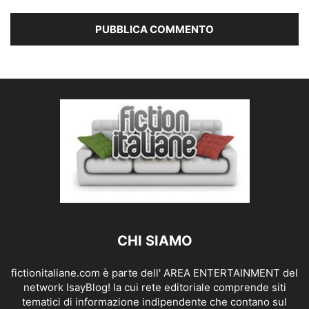
CHI SIAMO
fictionitaliane.com è parte dell' AREA ENTERTAINMENT del
network IsayBlog! la cui rete editoriale comprende siti
tematici di informazione indipendente che contano sul