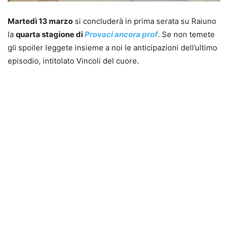
Martedì 13 marzo
si concluderà in prima serata su Raiuno
la
quarta stagione di
Provaci ancora prof
. Se non temete
gli spoiler leggete insieme a noi le anticipazioni dell’ultimo
episodio, intitolato Vincoli del cuore.