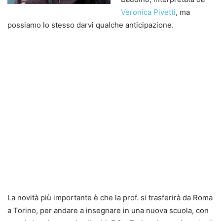
Veronica Pivetti
, ma
possiamo lo stesso darvi qualche anticipazione.
La novità più importante è che la prof. si trasferirà da Roma
a Torino, per andare a insegnare in una nuova scuola, con