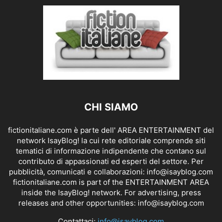
CHI SIAMO
fictionitaliane.com è parte dell' AREA ENTERTAINMENT del
network IsayBlog! la cui rete editoriale comprende siti
tematici di informazione indipendente che contano sul
contributo di appassionati ed esperti del settore. Per
pubblicità, comunicati e collaborazioni:
info@isayblog.com
fictionitaliane.com is part of the ENTERTAINMENT AREA
inside the IsayBlog! network. For advertising, press
releases and other opportunities:
info@isayblog.com
Contattaci:
info@isayblog.com