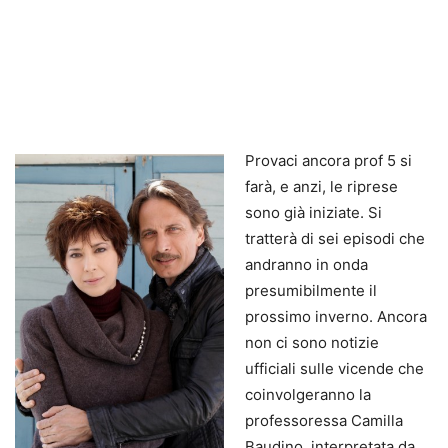
Provaci ancora prof 5 si
farà, e anzi, le riprese
sono già iniziate. Si
tratterà di sei episodi che
andranno in onda
presumibilmente il
prossimo inverno. Ancora
non ci sono notizie
ufficiali sulle vicende che
coinvolgeranno la
professoressa Camilla
Baudino, interpretata da