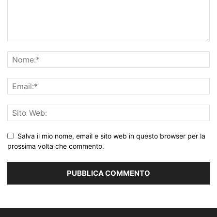
Salva il mio nome, email e sito web in questo browser per la
prossima volta che commento.