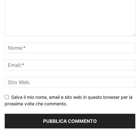
Salva il mio nome, email e sito web in questo browser per la
prossima volta che commento.