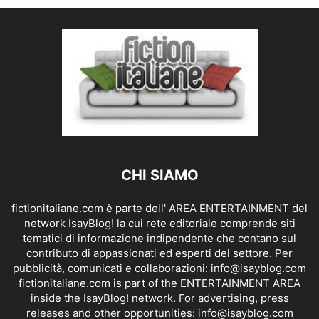
CHI SIAMO
fictionitaliane.com è parte dell' AREA ENTERTAINMENT del
network IsayBlog! la cui rete editoriale comprende siti
tematici di informazione indipendente che contano sul
contributo di appassionati ed esperti del settore. Per
pubblicità, comunicati e collaborazioni:
info@isayblog.com
fictionitaliane.com is part of the ENTERTAINMENT AREA
inside the IsayBlog! network. For advertising, press
releases and other opportunities:
info@isayblog.com