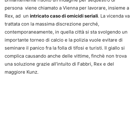
persona viene chiamato a Vienna per lavorare, insieme a
Rex, ad un
intricato caso di omicidi seriali
. La vicenda va
trattata con la massima discrezione perché,
contemporaneamente, in quella città si sta svolgendo un
importante torneo di calcio e la polizia vuole evitare di
seminare il panico fra la folla di tifosi e turisti. Il giallo si
complica causando anche delle vittime, finchè non trova
una soluzione grazie all’intuito di Fabbri, Rex e del
maggiore Kunz.