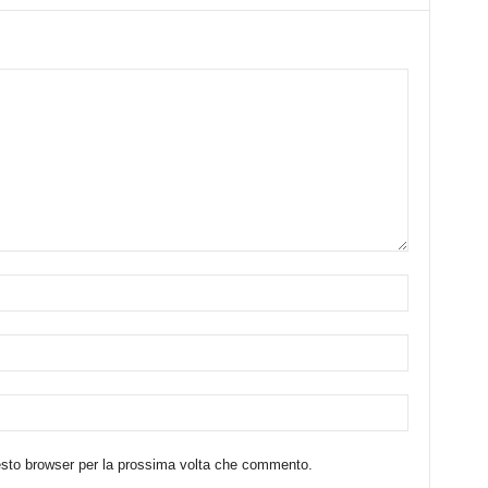
uesto browser per la prossima volta che commento.