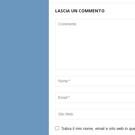
LASCIA UN COMMENTO
Salva il mio nome, email e sito web in q