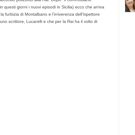
 questi giorni i nuovi episodi in Sicilia) ecco che arriva
a furbizia di Montalbano e l’irriverenza dell’Ispettore
no scrittore, Lucarelli e che per la Rai ha il volto di