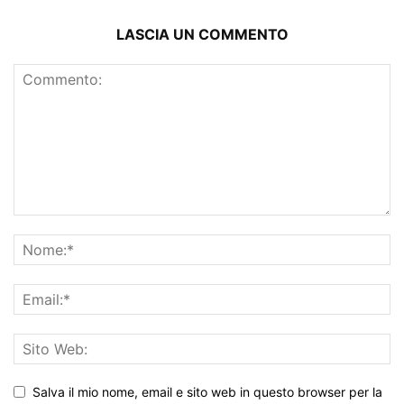
LASCIA UN COMMENTO
Salva il mio nome, email e sito web in questo browser per la