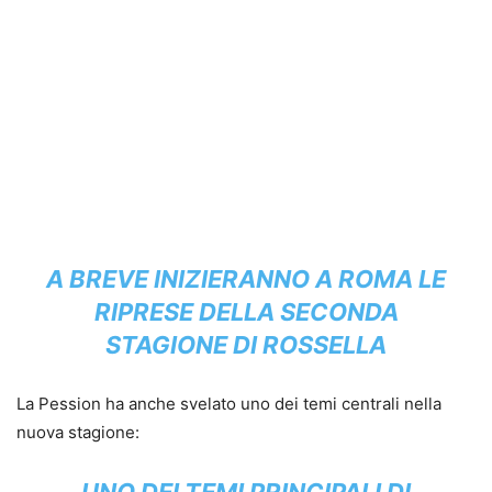
A BREVE INIZIERANNO A ROMA LE
RIPRESE DELLA SECONDA
STAGIONE DI ROSSELLA
La Pession ha anche svelato uno dei temi centrali nella
nuova stagione:
UNO DEI TEMI PRINCIPALI DI