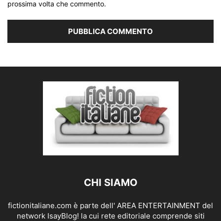
prossima volta che commento.
CHI SIAMO
fictionitaliane.com è parte dell' AREA ENTERTAINMENT del
network IsayBlog! la cui rete editoriale comprende siti