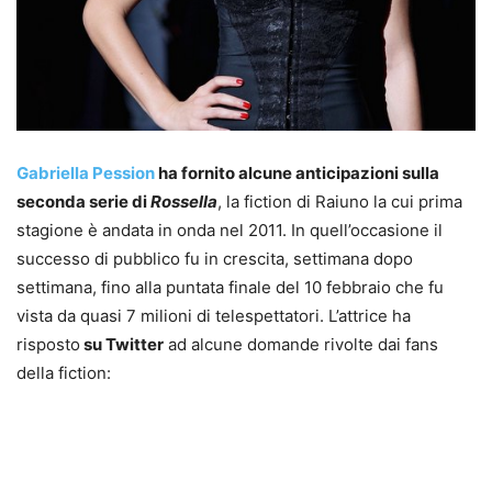
Gabriella Pession
ha fornito alcune anticipazioni sulla
seconda serie di
Rossella
, la fiction di Raiuno la cui prima
stagione è andata in onda nel 2011. In quell’occasione il
successo di pubblico fu in crescita, settimana dopo
settimana, fino alla puntata finale del 10 febbraio che fu
vista da quasi 7 milioni di telespettatori. L’attrice ha
risposto
su Twitter
ad alcune domande rivolte dai fans
della fiction: