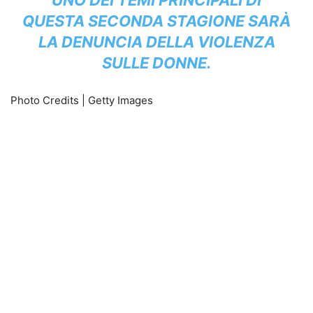
QUESTA SECONDA STAGIONE SARÀ
LA DENUNCIA DELLA VIOLENZA
SULLE DONNE.
Photo Credits | Getty Images