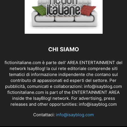
CHI SIAMO
fictionitaliane.com è parte dell' AREA ENTERTAINMENT del
network IsayBlog! la cui rete editoriale comprende siti
tematici di informazione indipendente che contano sul
contributo di appassionati ed esperti del settore. Per
pubblicità, comunicati e collaborazioni:
info@isayblog.com
fictionitaliane.com is part of the ENTERTAINMENT AREA
inside the IsayBlog! network. For advertising, press
releases and other opportunities:
info@isayblog.com
Contattaci:
info@isayblog.com