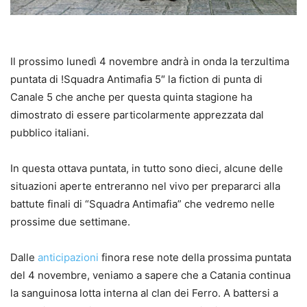
Il prossimo lunedì 4 novembre andrà in onda la terzultima
puntata di !Squadra Antimafia 5″ la fiction di punta di
Canale 5 che anche per questa quinta stagione ha
dimostrato di essere particolarmente apprezzata dal
pubblico italiani.
In questa ottava puntata, in tutto sono dieci, alcune delle
situazioni aperte entreranno nel vivo per prepararci alla
battute finali di “Squadra Antimafia” che vedremo nelle
prossime due settimane.
Dalle
anticipazioni
finora rese note della prossima puntata
del 4 novembre, veniamo a sapere che a Catania continua
la sanguinosa lotta interna al clan dei Ferro. A battersi a