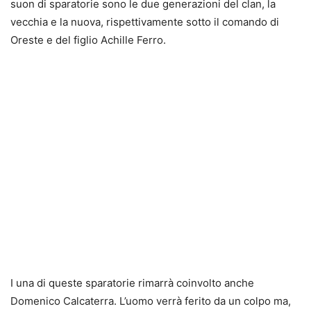
suon di sparatorie sono le due generazioni del clan, la
vecchia e la nuova, rispettivamente sotto il comando di
Oreste e del figlio Achille Ferro.
I una di queste sparatorie rimarrà coinvolto anche
Domenico Calcaterra. L’uomo verrà ferito da un colpo ma,