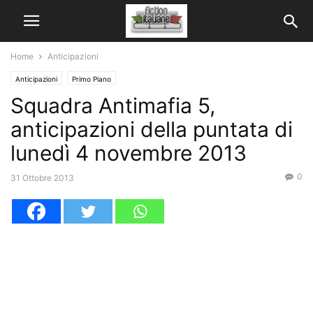
Home
Anticipazioni
Anticipazioni
Primo Piano
Squadra Antimafia 5,
anticipazioni della puntata di
lunedì 4 novembre 2013
0
31 Ottobre 2013