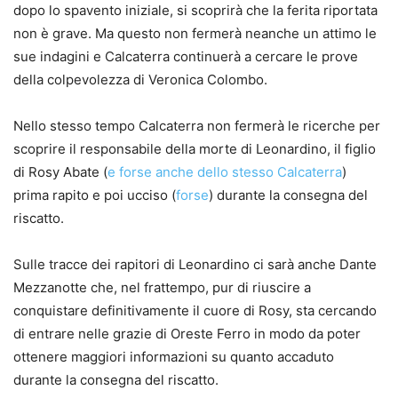
dopo lo spavento iniziale, si scoprirà che la ferita riportata
non è grave. Ma questo non fermerà neanche un attimo le
sue indagini e Calcaterra continuerà a cercare le prove
della colpevolezza di Veronica Colombo.
Nello stesso tempo Calcaterra non fermerà le ricerche per
scoprire il responsabile della morte di Leonardino, il figlio
di Rosy Abate (
e forse anche dello stesso Calcaterra
)
prima rapito e poi ucciso (
forse
) durante la consegna del
riscatto.
Sulle tracce dei rapitori di Leonardino ci sarà anche Dante
Mezzanotte che, nel frattempo, pur di riuscire a
conquistare definitivamente il cuore di Rosy, sta cercando
di entrare nelle grazie di Oreste Ferro in modo da poter
ottenere maggiori informazioni su quanto accaduto
durante la consegna del riscatto.