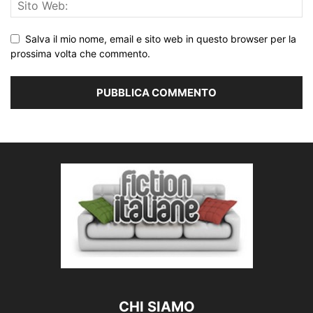
Salva il mio nome, email e sito web in questo browser per la
prossima volta che commento.
CHI SIAMO