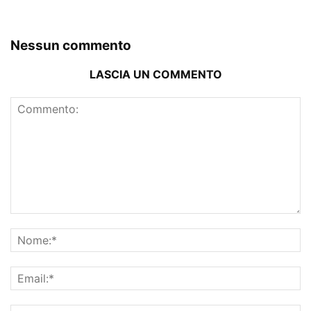
Nessun commento
LASCIA UN COMMENTO