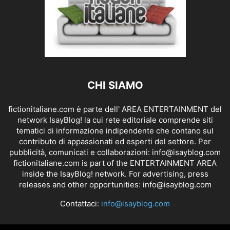
CHI SIAMO
fictionitaliane.com è parte dell' AREA ENTERTAINMENT del
network IsayBlog! la cui rete editoriale comprende siti
tematici di informazione indipendente che contano sul
contributo di appassionati ed esperti del settore. Per
pubblicità, comunicati e collaborazioni:
info@isayblog.com
fictionitaliane.com is part of the ENTERTAINMENT AREA
inside the IsayBlog! network. For advertising, press
releases and other opportunities:
info@isayblog.com
Contattaci:
info@isayblog.com