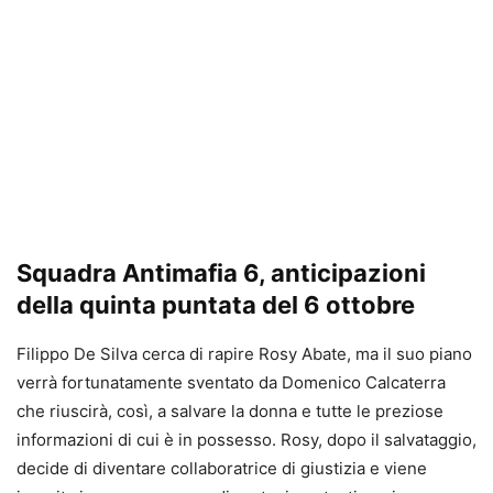
Squadra Antimafia 6, anticipazioni
della quinta puntata del 6 ottobre
Filippo De Silva cerca di rapire Rosy Abate, ma il suo piano
verrà fortunatamente sventato da Domenico Calcaterra
che riuscirà, così, a salvare la donna e tutte le preziose
informazioni di cui è in possesso. Rosy, dopo il salvataggio,
decide di diventare collaboratrice di giustizia e viene