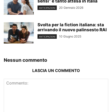
sensi” è tanto attesa in Italia
20 Gennaio 2026
ANTICIPAZIONI
Svolta per la fiction italiana: sta
arrivando il nuovo palinsesto RAI
10 Giugno 2025
ANTICIPAZIONI
Nessun commento
LASCIA UN COMMENTO