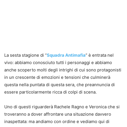
La sesta stagione di “
Squadra Antimafia
” è entrata nel
vivo: abbiamo conosciuto tutti i personaggi e abbiamo
anche scoperto molti degli intrighi di cui sono protagonisti
in un crescente di emozioni e tensioni che culminerà
questa nella puntata di questa sera, che preannuncia di
essere particolarmente ricca di colpi di scena.
Uno di questi riguarderà Rachele Ragno e Veronica che si
troveranno a dover affrontare una situazione davvero
inaspettata: ma andiamo con ordine e vediamo qui di