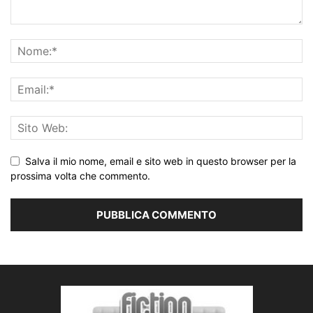
Salva il mio nome, email e sito web in questo browser per la
prossima volta che commento.