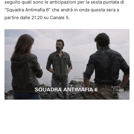
seguito quali sono le anticipazioni per la sesta puntata di
“Squadra Antimafia 6” che andrà in onda questa sera a
partire dalle 21.20 su Canale 5.