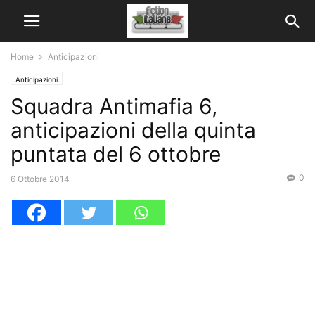
Home
Anticipazioni
Anticipazioni
Squadra Antimafia 6,
anticipazioni della quinta
puntata del 6 ottobre
0
6 Ottobre 2014