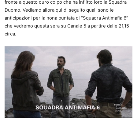
fronte a questo duro colpo che ha inflitto loro la Squadra
Duomo. Vediamo allora qui di seguito quali sono le
anticipazioni per la nona puntata di “Squadra Antimafia 6”
che vedremo questa sera su Canale 5 a partire dalle 21,15
circa.