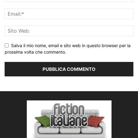
Salva il mio nome, email e sito web in questo browser per la
prossima volta che commento.