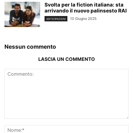
Svolta per la fiction italiana: sta
arrivando il nuovo palinsesto RAI
10 Giugno 2025
ANTICIPAZIONI
Nessun commento
LASCIA UN COMMENTO