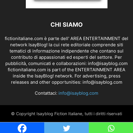
CHI SIAMO
fictionitaliane.com è parte dell' AREA ENTERTAINMENT del
network IsayBlog! la cui rete editoriale comprende siti
tematici di informazione indipendente che contano sul
contributo di appassionati ed esperti del settore. Per
pubblicità, comunicati e collaborazioni:
info@isayblog.com
fictionitaliane.com is part of the ENTERTAINMENT AREA
inside the IsayBlog! network. For advertising, press
releases and other opportunities:
info@isayblog.com
Contattaci:
info@isayblog.com
© Copyright Isayblog Fiction Italiane, tutti i diritti riservati