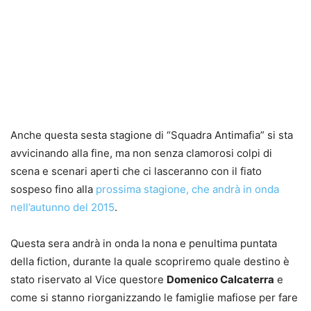
Anche questa sesta stagione di “Squadra Antimafia” si sta
avvicinando alla fine, ma non senza clamorosi colpi di
scena e scenari aperti che ci lasceranno con il fiato
sospeso fino alla
prossima stagione, che andrà in onda
nell’autunno del 2015
.
Questa sera andrà in onda la nona e penultima puntata
della fiction, durante la quale scopriremo quale destino è
stato riservato al Vice questore
Domenico Calcaterra
e
come si stanno riorganizzando le famiglie mafiose per fare