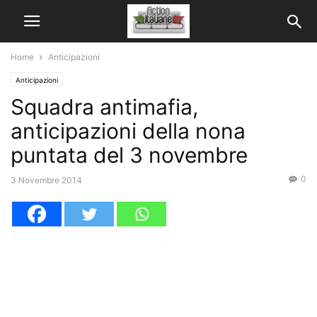
Home
Anticipazioni
Anticipazioni
Squadra antimafia,
anticipazioni della nona
puntata del 3 novembre
0
3 Novembre 2014