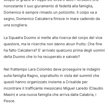
nonostante il suo giuramento di fedeltà alla famiglia,
Domenico è sempre rimasto un poliziotto. Il colpo va a
segno, Domenico Calcaterra finisce in mare cadendo da
una scogliera.
La Squadra Duomo si mette alla ricerca del corpo del vice
questore, ma le ricerche non danno alcun frutto. Che fine
ha fatto Calcaterra? E’ arrivato qualcuno prima degli uomini
della Duomo che lo ha recuperato e salvato?
Nel frattempo Lara Colombo deve proseguire le indagini
sulla famiglia Ragno, soprattutto in vista del summit che
questi hanno organizzato insieme a Crisalide per
incontrare il trafficante messicano Miguel Laredo (Claudio
Masin) e una nuova famiglia che arriva dalla Calabria, i
Pesce.