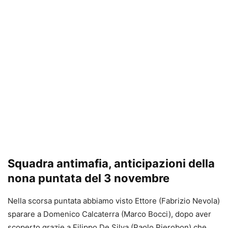
Squadra antimafia, anticipazioni della
nona puntata del 3 novembre
Nella scorsa puntata abbiamo visto Ettore (Fabrizio Nevola)
sparare a Domenico Calcaterra (Marco Bocci), dopo aver
scoperto grazie a Filippo De Silva (Paolo Pierobon) che