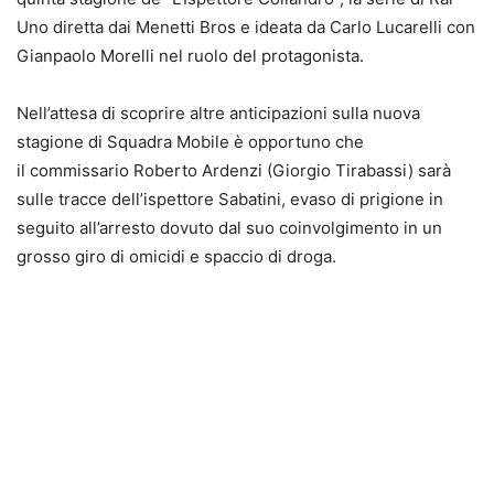
Uno diretta dai Menetti Bros e ideata da Carlo Lucarelli con
Gianpaolo Morelli nel ruolo del protagonista.
Nell’attesa di scoprire altre anticipazioni sulla nuova
stagione di Squadra Mobile è opportuno che
il commissario Roberto Ardenzi (Giorgio Tirabassi) sarà
sulle tracce dell’ispettore Sabatini, evaso di prigione in
seguito all’arresto dovuto dal suo coinvolgimento in un
grosso giro di omicidi e spaccio di droga.