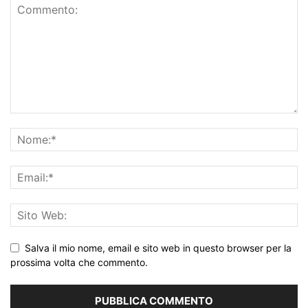
Salva il mio nome, email e sito web in questo browser per la
prossima volta che commento.