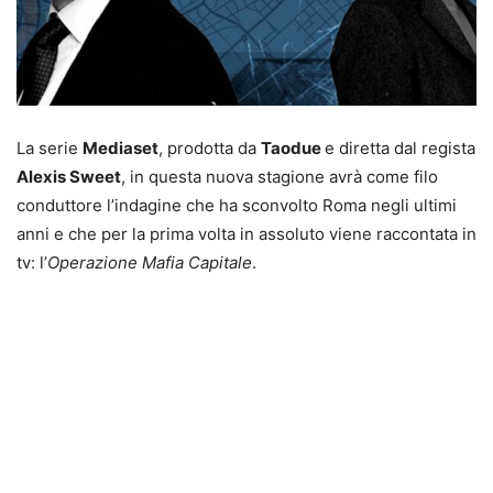
La serie
Mediaset
, prodotta da
Taodue
e diretta dal regista
Alexis Sweet
, in questa nuova stagione avrà come filo
conduttore l’indagine che ha sconvolto Roma negli ultimi
anni e che per la prima volta in assoluto viene raccontata in
tv: l’
Operazione Mafia Capitale
.