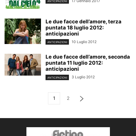
17 Gennaio 2017
ANTICIPAZIONI
Le due facce dell’amore, terza
puntata 18 luglio 2012:
anticipazioni
10 Luglio 2012
ANTICIPAZIONI
Le due facce dell’amore, seconda
puntata 11 luglio 2012:
anticipazioni
3 Luglio 2012
ANTICIPAZIONI
1
2