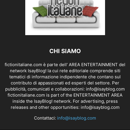
CHI SIAMO
fictionitaliane.com è parte dell' AREA ENTERTAINMENT del
network IsayBlog! la cui rete editoriale comprende siti
tematici di informazione indipendente che contano sul
contributo di appassionati ed esperti del settore. Per
pubblicità, comunicati e collaborazioni:
info@isayblog.com
fictionitaliane.com is part of the ENTERTAINMENT AREA
inside the IsayBlog! network. For advertising, press
releases and other opportunities:
info@isayblog.com
Contattaci:
info@isayblog.com