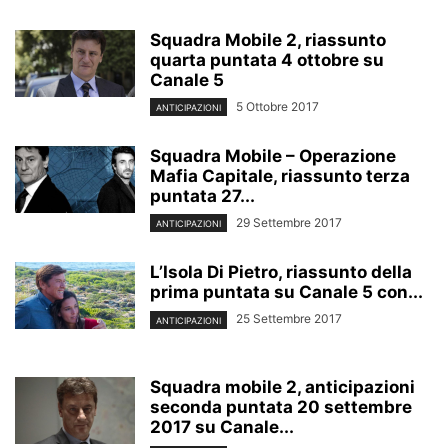
Squadra Mobile 2, riassunto
quarta puntata 4 ottobre su
Canale 5
5 Ottobre 2017
ANTICIPAZIONI
Squadra Mobile – Operazione
Mafia Capitale, riassunto terza
puntata 27...
29 Settembre 2017
ANTICIPAZIONI
L’Isola Di Pietro, riassunto della
prima puntata su Canale 5 con...
25 Settembre 2017
ANTICIPAZIONI
Squadra mobile 2, anticipazioni
seconda puntata 20 settembre
2017 su Canale...