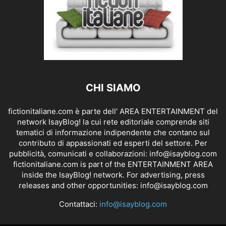
CHI SIAMO
fictionitaliane.com è parte dell' AREA ENTERTAINMENT del
network IsayBlog! la cui rete editoriale comprende siti
tematici di informazione indipendente che contano sul
contributo di appassionati ed esperti del settore. Per
pubblicità, comunicati e collaborazioni:
info@isayblog.com
fictionitaliane.com is part of the ENTERTAINMENT AREA
inside the IsayBlog! network. For advertising, press
releases and other opportunities:
info@isayblog.com
Contattaci:
info@isayblog.com