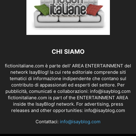
CHI SIAMO
fictionitaliane.com è parte dell' AREA ENTERTAINMENT del
network IsayBlog! la cui rete editoriale comprende siti
tematici di informazione indipendente che contano sul
contributo di appassionati ed esperti del settore. Per
pubblicità, comunicati e collaborazioni:
info@isayblog.com
fictionitaliane.com is part of the ENTERTAINMENT AREA
inside the IsayBlog! network. For advertising, press
releases and other opportunities:
info@isayblog.com
Contattaci:
info@isayblog.com