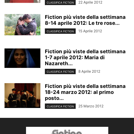
22 Aprile 2012
CLASSIFICA FICTION
Fiction più viste della settimana
8-14 aprile 2012: Le tre rose...
15 Aprile 2012
CLASSIFICA FICTION
Fiction più viste della settimana
1-7 aprile 2012: Maria di
Nazareth...
8 Aprile 2012
CLASSIFICA FICTION
Fiction più viste della settimana
18-24 marzo 2012: al primo
posto...
25 Marzo 2012
CLASSIFICA FICTION