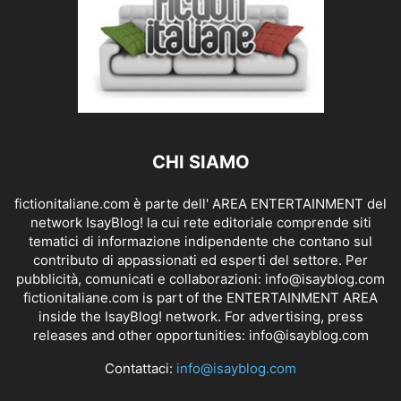
CHI SIAMO
fictionitaliane.com è parte dell' AREA ENTERTAINMENT del
network IsayBlog! la cui rete editoriale comprende siti
tematici di informazione indipendente che contano sul
contributo di appassionati ed esperti del settore. Per
pubblicità, comunicati e collaborazioni:
info@isayblog.com
fictionitaliane.com is part of the ENTERTAINMENT AREA
inside the IsayBlog! network. For advertising, press
releases and other opportunities:
info@isayblog.com
Contattaci:
info@isayblog.com