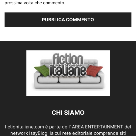
prossima volta che commento.
CHI SIAMO
fictionitaliane.com è parte dell' AREA ENTERTAINMENT del
network IsayBlog! la cui rete editoriale comprende siti