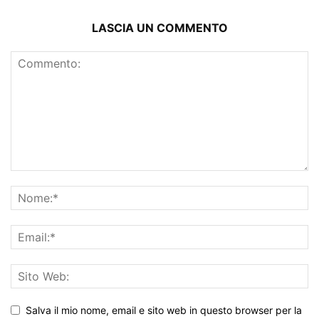
LASCIA UN COMMENTO
Salva il mio nome, email e sito web in questo browser per la