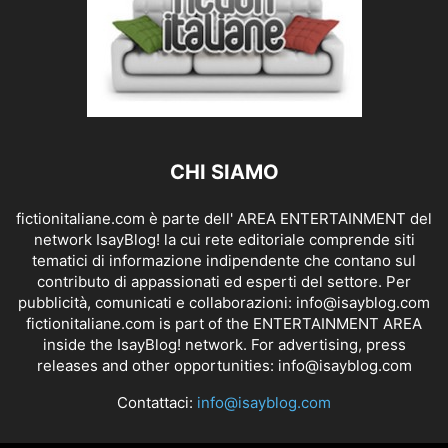
CHI SIAMO
fictionitaliane.com è parte dell' AREA ENTERTAINMENT del
network IsayBlog! la cui rete editoriale comprende siti
tematici di informazione indipendente che contano sul
contributo di appassionati ed esperti del settore. Per
pubblicità, comunicati e collaborazioni:
info@isayblog.com
fictionitaliane.com is part of the ENTERTAINMENT AREA
inside the IsayBlog! network. For advertising, press
releases and other opportunities:
info@isayblog.com
Contattaci:
info@isayblog.com