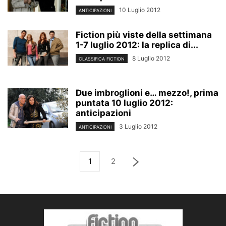
10 Luglio 2012
ANTICIPAZIONI
Fiction più viste della settimana
1-7 luglio 2012: la replica di...
8 Luglio 2012
CLASSIFICA FICTION
Due imbroglioni e… mezzo!, prima
puntata 10 luglio 2012:
anticipazioni
3 Luglio 2012
ANTICIPAZIONI
1
2