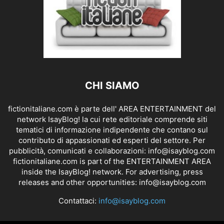
CHI SIAMO
fictionitaliane.com è parte dell' AREA ENTERTAINMENT del
network IsayBlog! la cui rete editoriale comprende siti
tematici di informazione indipendente che contano sul
contributo di appassionati ed esperti del settore. Per
pubblicità, comunicati e collaborazioni:
info@isayblog.com
fictionitaliane.com is part of the ENTERTAINMENT AREA
inside the IsayBlog! network. For advertising, press
releases and other opportunities:
info@isayblog.com
Contattaci:
info@isayblog.com