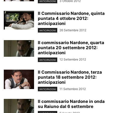
3 Ottobre 2012
ANTICIPAZIONI
Il Commissario Nardone, quinta
puntata 4 ottobre 2012:
anticipazioni
26 Settembre 2012
ANTICIPAZIONI
Il commissario Nardone, quarta
puntata 20 settembre 2012:
anticipazioni
12 Settembre 2012
ANTICIPAZIONI
Il Commissario Nardone, terza
puntata 18 settembre 2012:
anticipazioni
11 Settembre 2012
ANTICIPAZIONI
Il commissario Nardone in onda
su Raiuno dal 6 settembre