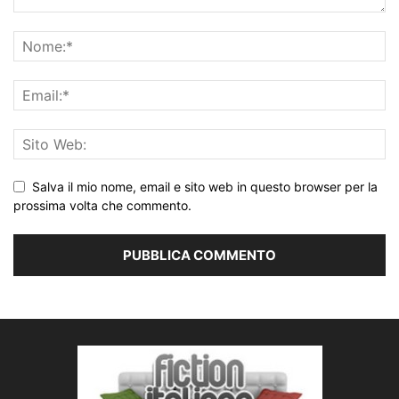
Salva il mio nome, email e sito web in questo browser per la
prossima volta che commento.