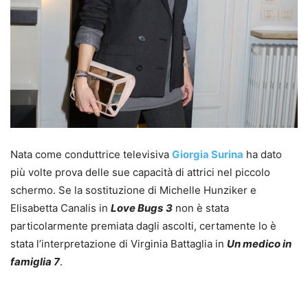
Nata come conduttrice televisiva
Giorgia Surina
ha dato
più volte prova delle sue capacità di attrici nel piccolo
schermo. Se la sostituzione di Michelle Hunziker e
Elisabetta Canalis in
Love Bugs
3
non è stata
particolarmente premiata dagli ascolti, certamente lo è
stata l’interpretazione di Virginia Battaglia in
Un medico in
famiglia 7
.