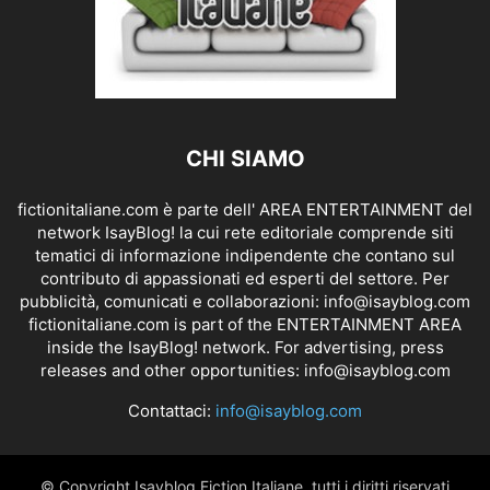
CHI SIAMO
fictionitaliane.com è parte dell' AREA ENTERTAINMENT del
network IsayBlog! la cui rete editoriale comprende siti
tematici di informazione indipendente che contano sul
contributo di appassionati ed esperti del settore. Per
pubblicità, comunicati e collaborazioni:
info@isayblog.com
fictionitaliane.com is part of the ENTERTAINMENT AREA
inside the IsayBlog! network. For advertising, press
releases and other opportunities:
info@isayblog.com
Contattaci:
info@isayblog.com
© Copyright Isayblog Fiction Italiane, tutti i diritti riservati