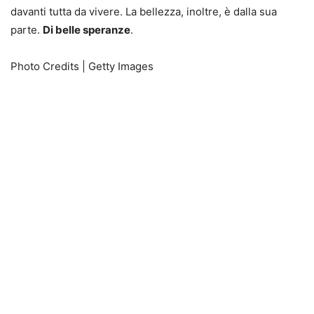
davanti tutta da vivere. La bellezza, inoltre, è dalla sua
parte.
Di belle speranze
.
Photo Credits | Getty Images