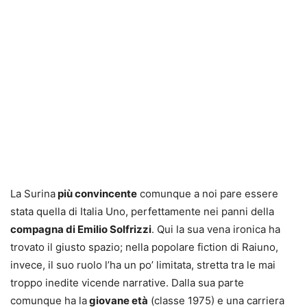
La Surina
più convincente
comunque a noi pare essere
stata quella di Italia Uno, perfettamente nei panni della
compagna di Emilio Solfrizzi
. Qui la sua vena ironica ha
trovato il giusto spazio; nella popolare fiction di Raiuno,
invece, il suo ruolo l’ha un po’ limitata, stretta tra le mai
troppo inedite vicende narrative. Dalla sua parte
comunque ha la
giovane età
(classe 1975) e una carriera