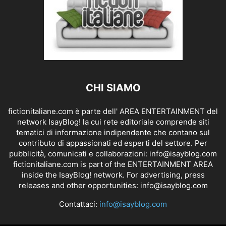
CHI SIAMO
fictionitaliane.com è parte dell' AREA ENTERTAINMENT del
network IsayBlog! la cui rete editoriale comprende siti
tematici di informazione indipendente che contano sul
contributo di appassionati ed esperti del settore. Per
pubblicità, comunicati e collaborazioni:
info@isayblog.com
fictionitaliane.com is part of the ENTERTAINMENT AREA
inside the IsayBlog! network. For advertising, press
releases and other opportunities:
info@isayblog.com
Contattaci:
info@isayblog.com