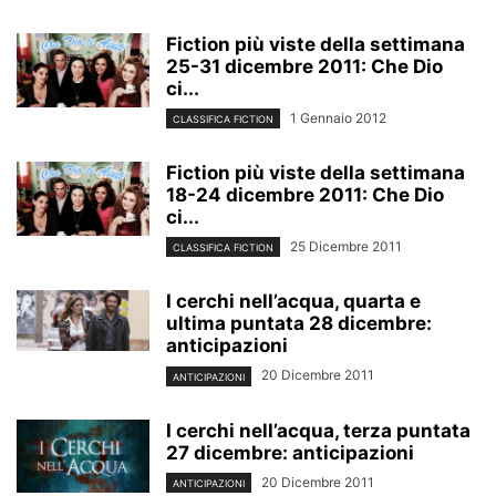
Fiction più viste della settimana
25-31 dicembre 2011: Che Dio
ci...
1 Gennaio 2012
CLASSIFICA FICTION
Fiction più viste della settimana
18-24 dicembre 2011: Che Dio
ci...
25 Dicembre 2011
CLASSIFICA FICTION
I cerchi nell’acqua, quarta e
ultima puntata 28 dicembre:
anticipazioni
20 Dicembre 2011
ANTICIPAZIONI
I cerchi nell’acqua, terza puntata
27 dicembre: anticipazioni
20 Dicembre 2011
ANTICIPAZIONI