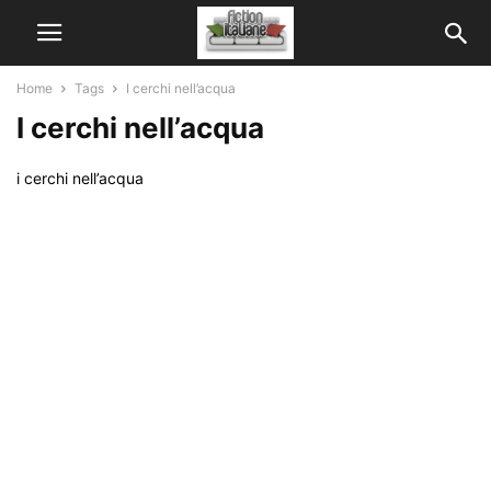
Home
Tags
I cerchi nell’acqua
I cerchi nell’acqua
i cerchi nell’acqua