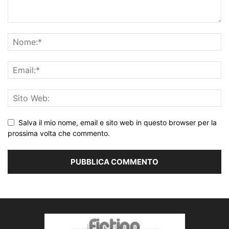
Salva il mio nome, email e sito web in questo browser per la
prossima volta che commento.