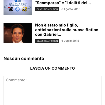
“Scomparsa” e “I delitti del...
8 Agosto 2016
CLASSIFICA FICTION
Non è stato mio figlio,
anticipazioni sulla nuova fiction
con Gabriel...
6 Luglio 2015
CLASSIFICA FICTION
Nessun commento
LASCIA UN COMMENTO