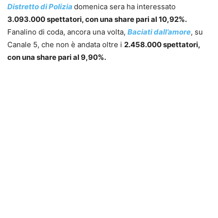
Distretto di Polizia
domenica sera ha interessato
3.093.000 spettatori, con una share pari al 10,92%.
Fanalino di coda, ancora una volta,
Baciati dall’amore
, su
Canale 5, che non è andata oltre i
2.458.000 spettatori,
con una share pari al 9,90%.