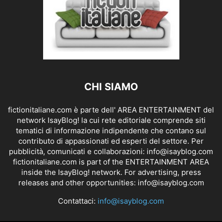
CHI SIAMO
fictionitaliane.com è parte dell' AREA ENTERTAINMENT del
network IsayBlog! la cui rete editoriale comprende siti
tematici di informazione indipendente che contano sul
contributo di appassionati ed esperti del settore. Per
pubblicità, comunicati e collaborazioni:
info@isayblog.com
fictionitaliane.com is part of the ENTERTAINMENT AREA
inside the IsayBlog! network. For advertising, press
releases and other opportunities:
info@isayblog.com
Contattaci:
info@isayblog.com