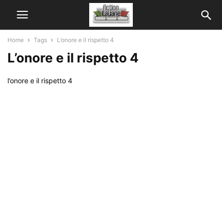
Home
Tags
L’onore e il rispetto 4
L’onore e il rispetto 4
l’onore e il rispetto 4