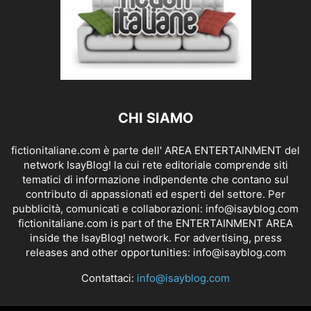
CHI SIAMO
fictionitaliane.com è parte dell' AREA ENTERTAINMENT del
network IsayBlog! la cui rete editoriale comprende siti
tematici di informazione indipendente che contano sul
contributo di appassionati ed esperti del settore. Per
pubblicità, comunicati e collaborazioni:
info@isayblog.com
fictionitaliane.com is part of the ENTERTAINMENT AREA
inside the IsayBlog! network. For advertising, press
releases and other opportunities:
info@isayblog.com
Contattaci:
info@isayblog.com