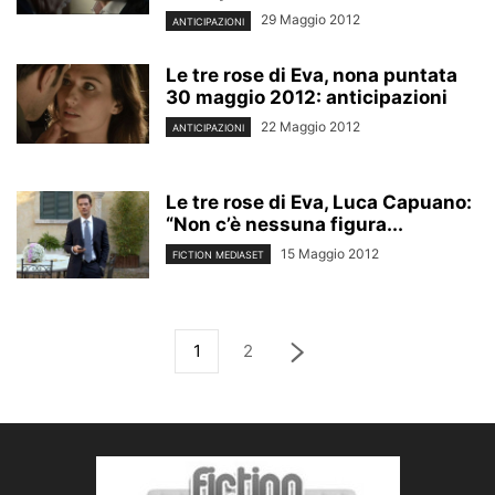
29 Maggio 2012
ANTICIPAZIONI
Le tre rose di Eva, nona puntata
30 maggio 2012: anticipazioni
22 Maggio 2012
ANTICIPAZIONI
Le tre rose di Eva, Luca Capuano:
“Non c’è nessuna figura...
15 Maggio 2012
FICTION MEDIASET
1
2