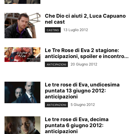
Che Dio ci aiuti 2, Luca Capuano
nel cast
13 Luglio 2012
CASTING
Le Tre Rose di Eva 2 stagione:
anticipazioni, spoiler e incontro...
20 Giugno 2012
ANTICIPAZIONI
Le tre rose di Eva, undicesima
puntata 13 giugno 2012:
anticipazioni
5 Giugno 2012
ANTICIPAZIONI
Le tre rose di Eva, decima
puntata 6 giugno 2012:
anticipazioni