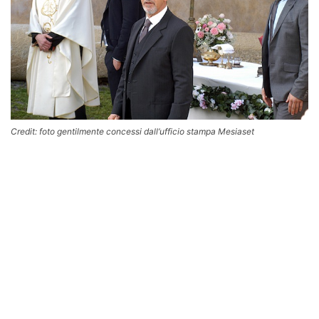
Credit: foto gentilmente concessi dall’ufficio stampa Mesiaset