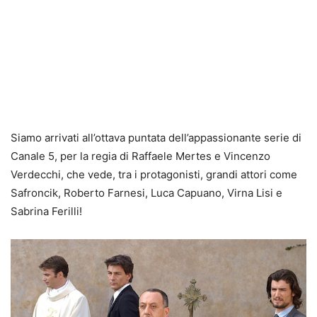
Siamo arrivati all’ottava puntata dell’appassionante serie di
Canale 5, per la regia di Raffaele Mertes e Vincenzo
Verdecchi, che vede, tra i protagonisti, grandi attori come
Safroncik, Roberto Farnesi, Luca Capuano, Virna Lisi e
Sabrina Ferilli!