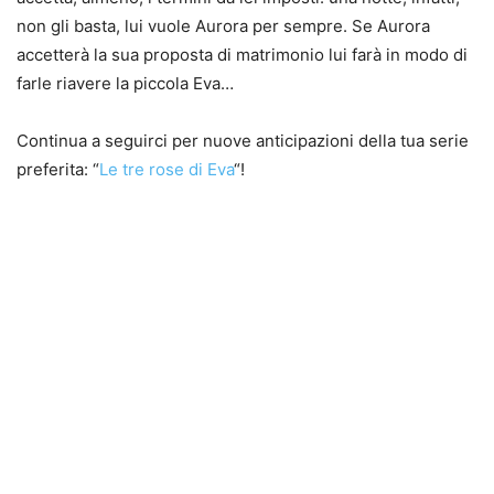
non gli basta, lui vuole Aurora per sempre. Se Aurora
accetterà la sua proposta di matrimonio lui farà in modo di
farle riavere la piccola Eva…
Continua a seguirci per nuove anticipazioni della tua serie
preferita: “
Le tre rose di Eva
“!