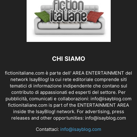
CHI SIAMO
fictionitaliane.com è parte dell' AREA ENTERTAINMENT del
network IsayBlog! la cui rete editoriale comprende siti
tematici di informazione indipendente che contano sul
contributo di appassionati ed esperti del settore. Per
pubblicità, comunicati e collaborazioni:
info@isayblog.com
fictionitaliane.com is part of the ENTERTAINMENT AREA
inside the IsayBlog! network. For advertising, press
releases and other opportunities:
info@isayblog.com
Contattaci:
info@isayblog.com