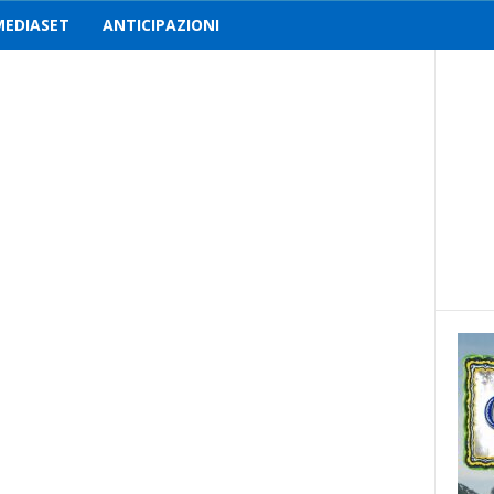
MEDIASET
ANTICIPAZIONI